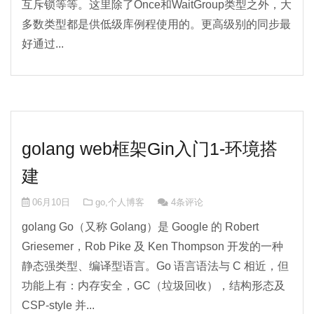
互斥锁等等。这里除了Once和WaitGroup类型之外，大
多数类型都是供低级库例程使用的。更高级别的同步最
好通过...
golang web框架Gin入门1-环境搭
建
06月10日
go
,
个人博客
4条评论
golang Go（又称 Golang）是 Google 的 Robert
Griesemer，Rob Pike 及 Ken Thompson 开发的一种
静态强类型、编译型语言。Go 语言语法与 C 相近，但
功能上有：内存安全，GC（垃圾回收），结构形态及
CSP-style 并...