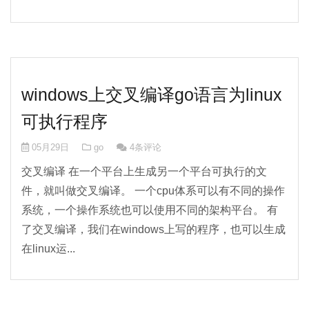
windows上交叉编译go语言为linux
可执行程序
05月29日
go
4条评论
交叉编译 在一个平台上生成另一个平台可执行的文
件，就叫做交叉编译。 一个cpu体系可以有不同的操作
系统，一个操作系统也可以使用不同的架构平台。 有
了交叉编译，我们在windows上写的程序，也可以生成
在linux运...