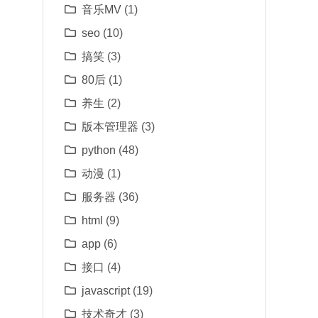
音乐MV
(1)
seo
(10)
搞笑
(3)
80后
(1)
养生
(2)
版本管理器
(3)
python
(48)
动漫
(1)
服务器
(36)
html
(9)
app
(6)
接口
(4)
javascript
(19)
技术奇才
(3)