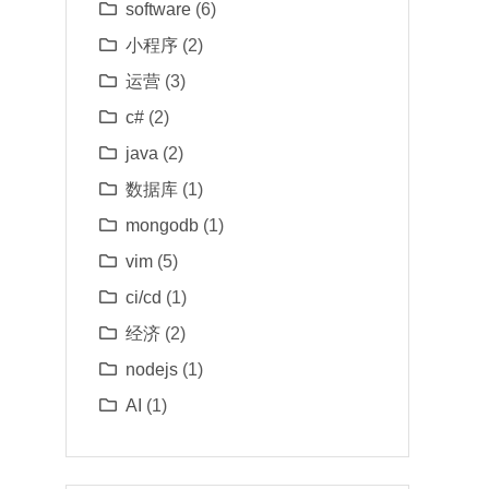
software
(6)
小程序
(2)
运营
(3)
c#
(2)
java
(2)
数据库
(1)
mongodb
(1)
vim
(5)
ci/cd
(1)
经济
(2)
nodejs
(1)
AI
(1)