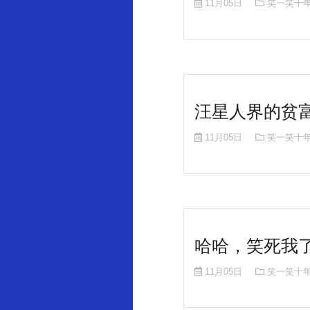
11月05日
笑一笑十
汪星人界的贫
11月05日
笑一笑十
哈哈，笑死我
11月05日
笑一笑十