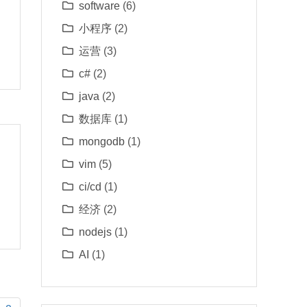
software
(6)
小程序
(2)
运营
(3)
c#
(2)
java
(2)
数据库
(1)
mongodb
(1)
vim
(5)
ci/cd
(1)
经济
(2)
nodejs
(1)
AI
(1)