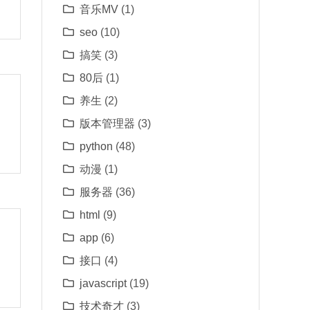
音乐MV
(1)
seo
(10)
搞笑
(3)
80后
(1)
养生
(2)
版本管理器
(3)
python
(48)
动漫
(1)
服务器
(36)
html
(9)
app
(6)
接口
(4)
javascript
(19)
技术奇才
(3)