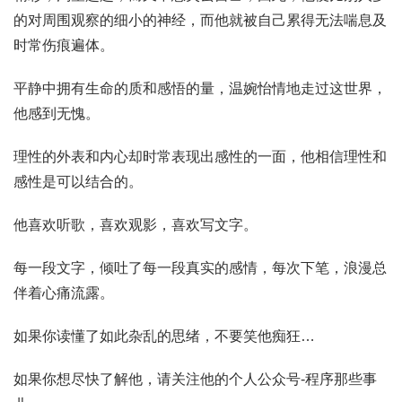
的对周围观察的细小的神经，而他就被自己累得无法喘息及
时常伤痕遍体。
平静中拥有生命的质和感悟的量，温婉怡情地走过这世界，
他感到无愧。
理性的外表和内心却时常表现出感性的一面，他相信理性和
感性是可以结合的。
他喜欢听歌，喜欢观影，喜欢写文字。
每一段文字，倾吐了每一段真实的感情，每次下笔，浪漫总
伴着心痛流露。
如果你读懂了如此杂乱的思绪，不要笑他痴狂…
如果你想尽快了解他，请关注他的个人公众号-程序那些事