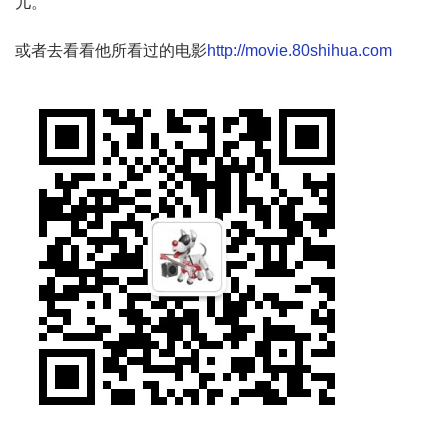
儿。
或者去看看他所看过的电影
http://movie.80shihua.com