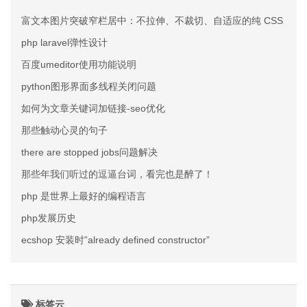
富文本图片突破窄栏居中：不拉伸、不裁切、自适应的纯 CSS 方案
php laravel弹性设计
百度umeditor使用功能说明
python图形界面多线程关闭问题
如何为文章关键词加链接-seo优化
那些触动心灵的句子
there are stopped jobs问题解决
那些年我们听过的逗逼台词，看完也是醉了！
php 是世界上最好的编程语言
php发展历史
ecshop 安装时”already defined constructor”
标签云