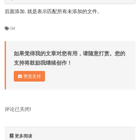
后面添加. 就是表示匹配所有未添加的文件。
Git
如果觉得我的文章对您有用，请随意打赏。您的
支持将鼓励我继续创作！
赞赏支持
评论已关闭!
更多阅读