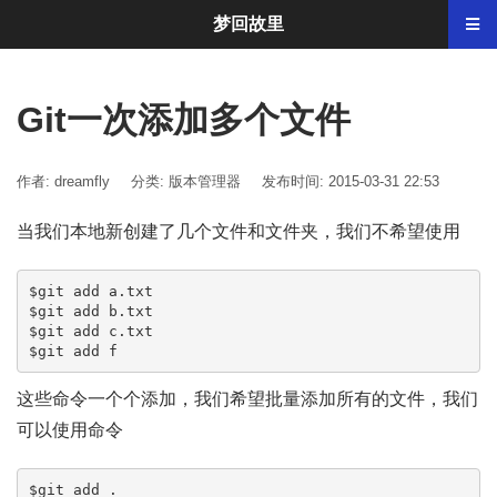
梦回故里
Git一次添加多个文件
作者: dreamfly
分类:
版本管理器
发布时间: 2015-03-31 22:53
当我们本地新创建了几个文件和文件夹，我们不希望使用
$git add a.txt

$git add b.txt

$git add c.txt

$git add f
这些命令一个个添加，我们希望批量添加所有的文件，我们
可以使用命令
$git add .