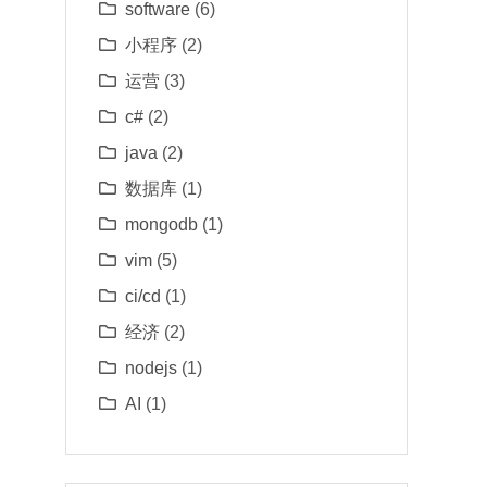
software
(6)
小程序
(2)
运营
(3)
c#
(2)
java
(2)
数据库
(1)
mongodb
(1)
vim
(5)
ci/cd
(1)
经济
(2)
nodejs
(1)
AI
(1)