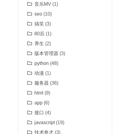
音乐MV
(1)
seo
(10)
搞笑
(3)
80后
(1)
养生
(2)
版本管理器
(3)
python
(48)
动漫
(1)
服务器
(36)
html
(9)
app
(6)
接口
(4)
javascript
(19)
技术奇才
(3)