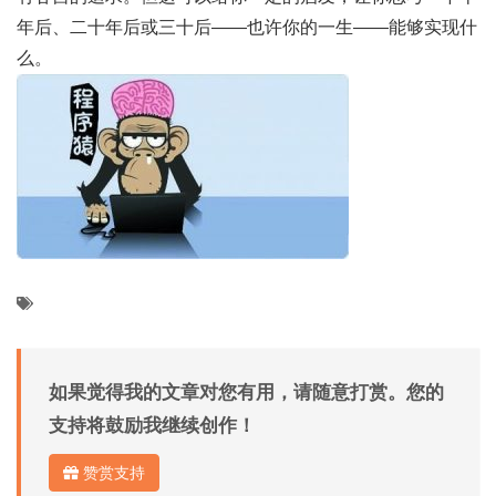
年后、二十年后或三十后——也许你的一生——能够实现什
么。
如果觉得我的文章对您有用，请随意打赏。您的
支持将鼓励我继续创作！
赞赏支持