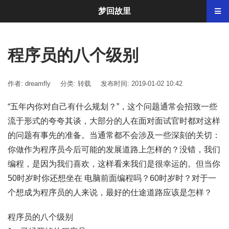
梦回故里
程序员的八个级别
作者: dreamfly
分类:
转载
发布时间: 2019-01-02 10:42
“五年内你对自己有什么规划？”，这个问题通常会招致一些
流于形式的夸夸其谈，大部分的人在面对面试官时都对这样
的问题有事先的准备。当通常都不会涉及一些深刻的关切：
你做作为程序员今后可能的发展道路上怎样的？没错，我们
编程，是因为我们喜欢，这样看来我们是很幸运的。但当你
50时岁时你还想坐在 电脑前面编程吗？60时岁时？对于一
个想成为程序员的人来说，最好的仕途道路应该是怎样？
程序员的八个级别