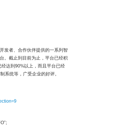
开发者、合作伙伴提供的一系列智
台。截止到目前为止，平台已经积
经达到90%以上，而且平台已经
控制系统等，广受企业的好评。
ection=9
FO";