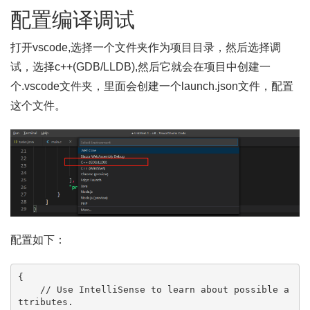
配置编译调试
打开vscode,选择一个文件夹作为项目目录，然后选择调
试，选择c++(GDB/LLDB),然后它就会在项目中创建一
个.vscode文件夹，里面会创建一个launch.json文件，配置
这个文件。
配置如下：
{

    // Use IntelliSense to learn about possible a
ttributes.
