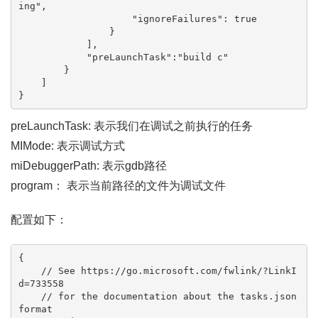
ing",

                    "ignoreFailures": true

                }

            ],

            "preLaunchTask":"build c"

        }

    ]

}
preLaunchTask: 表示我们在调试之前执行的任务
MIMode: 表示调试方式
miDebuggerPath: 表示gdb路径
program： 表示当前路径的文件为调试文件
配置如下：
{

    // See https://go.microsoft.com/fwlink/?LinkI
d=733558

    // for the documentation about the tasks.json 
format
