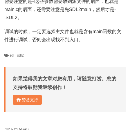
需要注意的是-l这些参数需要放到源文件的后面，也就是
main.c的后面，还需要注意是先SDL2main，然后才是-
lSDL2。
调试的时候，一定要选择主文件也就是含有main函数的文
件进行调试，否则会出现找不到入口。
sdl
sdl2
如果觉得我的文章对您有用，请随意打赏。您的
支持将鼓励我继续创作！
赞赏支持