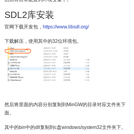
SDL2库安装
官网下载开发包，
https://www.libsdl.org/
下载解压，使用其中的32位环境包。
然后将里面的内容分别复制到MinGW的目录对应文件夹下
面。
其中的bin中的dll复制到c盘windows/system32文件夹下。