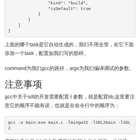
                "kind": "build",

                "isDefault": true

            }

        }

    ]

}
上面的哪个task是它自动生成的，我们不用去管，在它下面
添加一个task，配置如我们写的那样。
command为我们gcc的路径，args为我们编译调试的参数。
注意事项
gcc中关于sdl的开发需要配置-l 参数，就是配置lib,这里要注
意它的顺序不能有误，也就是在命令行中的顺序为：
gcc -o main.exe main.c -lmingw32 -lSDL2main -lSDL
2