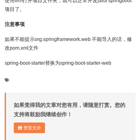
使用vim打开项目文件夹，就可以正常开发java springboot
项目了。
注意事项
如果不能提示org.springframework.web 不能导入的话，修
改pom.xml文件
spring-boot-starter替换为spring-boot-starter-web
如果觉得我的文章对您有用，请随意打赏。您的
支持将鼓励我继续创作！
赞赏支持