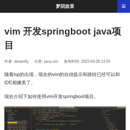
梦回故里
vim 开发springboot java项
目
作者: dreamfly
分类:
java
,
vim
发布时间: 2022-03-28 13:55
随着lsp的出现，现在的vim的自动提示和跳转已经可以和
IDE相媲美了。
现在介绍下如何使用vim开发springboot项目。