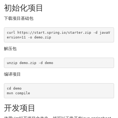
初始化项目
下载项目基础包
curl https://start.spring.io/starter.zip -d javaV
ersion=11 -o demo.zip
解压包
unzip demo.zip -d demo
编译项目
cd demo

mvn compile
开发项目