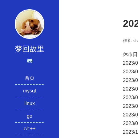
2
作者: dre
梦回故里
休市日
2023
2023
首页
2023
2023
mysql
2023
linux
2023
2023
go
2023/
c/c++
2023