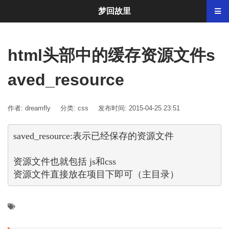
梦回故里
html头部中的缓存资源文件s
aved_resource
作者: dreamfly
分类:
css
发布时间: 2015-04-25 23:51
saved_resource:表示已经保存的资源文件 
资源文件也就包括 js和css 
资源文件直接放在项目下即可（主目录）