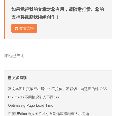
如果觉得我的文章对您有用，请随意打赏。您的
支持将鼓励我继续创作！
赞赏支持
评论已关闭!
更多阅读
富文本图片突破窄栏居中：不拉伸、不裁切、自适应的纯 CSS 方案
link media不同情况引入不同css
Optimizing Page Load Time
百度UEditor插入图片尺寸自动适应编辑框大小问题