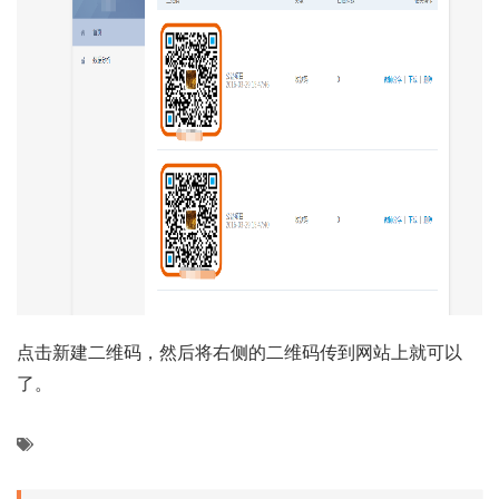
点击新建二维码，然后将右侧的二维码传到网站上就可以
了。