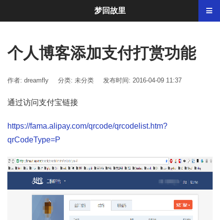
梦回故里
个人博客添加支付打赏功能
作者: dreamfly
分类:
未分类
发布时间: 2016-04-09 11:37
通过访问支付宝链接
https://fama.alipay.com/qrcode/qrcodelist.htm?
qrCodeType=P