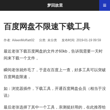
梦回故里
百度网盘不限速下载工具
作者: AileenMoffatt02
分类:
未分类
发布时间: 2019-01-19 09:59
最近老张下载百度网盘的文件才60kb，告诉我需要一天时
间来下载一个文件，
瞬间老张就炸毛了，于是在百度上一查，好多工具可以突破
百度网盘限速，
如：浏览器插件，下载工具，开通百度网盘会员（相当于没
说）
最后老张选择了其中一个工具，亲测挺好用的，在此推荐给