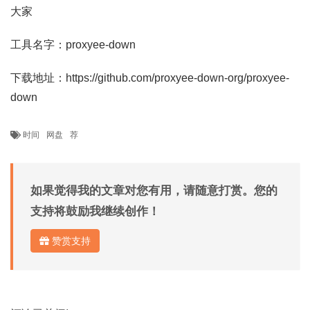
大家
工具名字：proxyee-down
下载地址：https://github.com/proxyee-down-org/proxyee-
down
时间
网盘
荐
如果觉得我的文章对您有用，请随意打赏。您的
支持将鼓励我继续创作！
赞赏支持