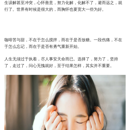
生误解甚至冲突，心怀善意，努力化解，化解不了，避而远之，就
行了。世界有时候是很大的，而胸怀也要宽大一些为好。
咖啡苦与甜，不在于怎么搅拌，而在于是否放糖。一段伤痛，不在
于怎么忘记，而在于是否有勇气重新开始。
人生无须过于执着，尽人事安天命而已。选择了，努力了，坚持
了，走过了，问心无愧就好，至于结果怎样，其实并不重要。