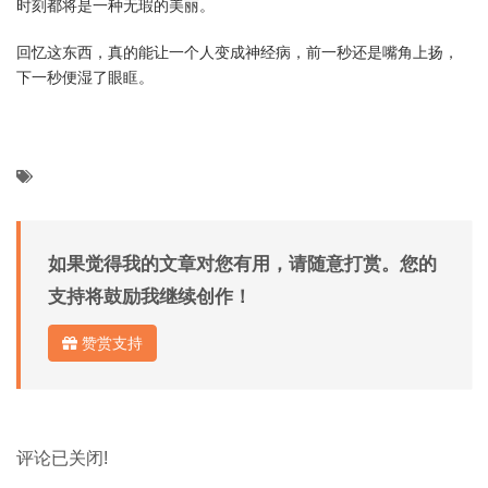
时刻都将是一种无瑕的美丽。
回忆这东西，真的能让一个人变成神经病，前一秒还是嘴角上扬，
下一秒便湿了眼眶。
如果觉得我的文章对您有用，请随意打赏。您的
支持将鼓励我继续创作！
赞赏支持
评论已关闭!