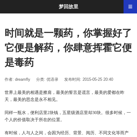
梦回故里
时间就是一颗药，你掌握好了
它便是解药，你肆意挥霍它便
是毒药
作者: dreamfly
分类:
优语录
发布时间: 2015-05-25 20:40
世界上最美的相遇是擦肩，最美的誓言是谎言，最美的爱都在昨
天，最美的思念是永不相见。
同样一瓶水，便利店里2块钱，五星级酒店里却30块。很多时候，一
个人的价值取决于所在的位置。
有时候，人与人之间，会因为经历、背景、阅历、不同文化等而产