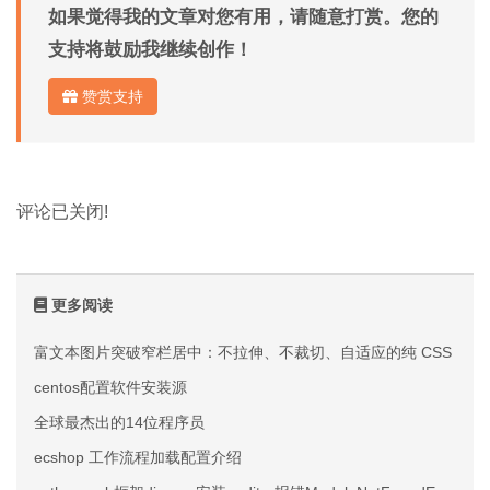
如果觉得我的文章对您有用，请随意打赏。您的
支持将鼓励我继续创作！
赞赏支持
评论已关闭!
更多阅读
富文本图片突破窄栏居中：不拉伸、不裁切、自适应的纯 CSS 方案
centos配置软件安装源
全球最杰出的14位程序员
ecshop 工作流程加载配置介绍