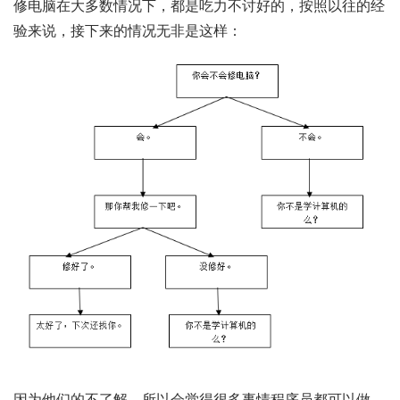
修电脑在大多数情况下，都是吃力不讨好的，按照以往的经
验来说，接下来的情况无非是这样：
因为他们的不了解，所以会觉得很多事情程序员都可以做，