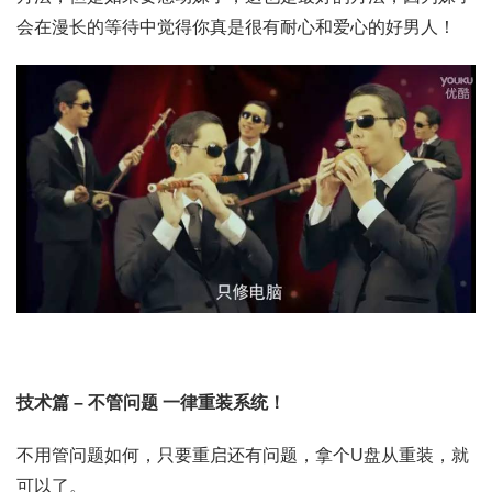
会在漫长的等待中觉得你真是很有耐心和爱心的好男人！
技术篇 –
不管问题 一律重装系统！
不用管问题如何，只要重启还有问题，拿个U盘从重装，就
可以了。