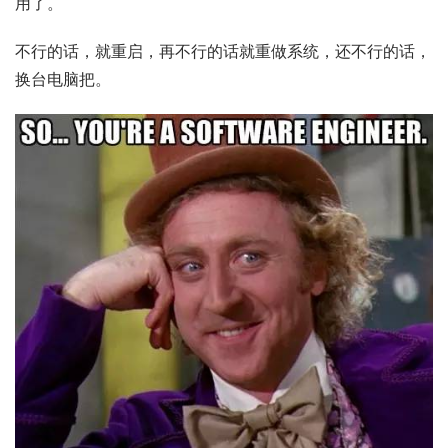
用了。
不行的话，就重启，再不行的话就重做系统，还不行的话，
换台电脑把。