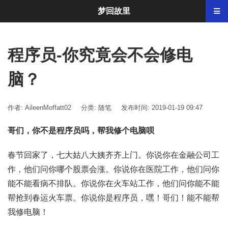
梦回故里
程序员-你究竟会不会修电
脑？
作者: AileenMoffatt02
分类:
随笔
发布时间: 2019-01-19 09:47
哥们，你不是程序员吗，帮我修个电脑呗
春节回家了，七大姑八大姨齐齐上门。你说你在金融公司工
作，他们问你哪个股票会涨。你说你在医院工作，他们问你
能不能看病不排队。你说你在火车站工作，他们问你能不能
帮抢到春运火车票。你说你是程序员，嘿！哥们！能不能帮
我修电脑！