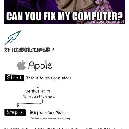
如何优雅地拒绝修电脑？