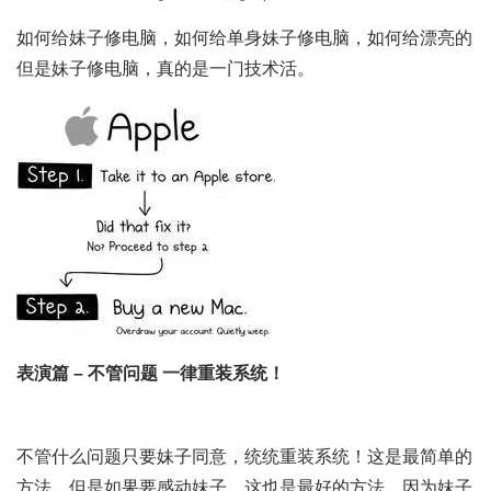
如何给妹子修电脑，如何给单身妹子修电脑，如何给漂亮的
但是妹子修电脑，真的是一门技术活。
表演篇 – 不管问题 一律重装系统！
不管什么问题只要妹子同意，统统重装系统！这是最简单的
方法，但是如果要感动妹子，这也是最好的方法，因为妹子