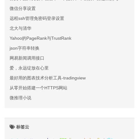
微信分享设置
远程ssh管理免密码登录设置
北大与清华
Yahoo的PageRank与TrustRank
json字符串转换
网易新闻调用接口
爱，永远绽放在心里
最好用的图表技术分析工具-tradingview
从零开始搭建一个HTTPS网站
微推理小说
标签云