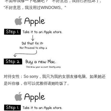
“不如帮我修一下电脑吧？” “不好意思，我自己的也坏了。”
“不好意思，我没用过WINDOWS。”
对待女性：So sorry，我只为我的女朋友修电脑。如果她还
是叫你修，你可以优雅得请她吃饭了。