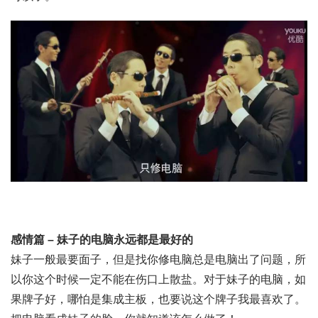
感情篇 – 妹子的电脑永远都是最好的
妹子一般最要面子，但是找你修电脑总是电脑出了问题，所
以你这个时候一定不能在伤口上散盐。对于妹子的电脑，如
果牌子好，哪怕是集成主板，也要说这个牌子我最喜欢了。