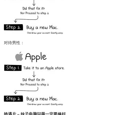
对待男性：
艳遇片 – 妹子电脑问题一定要修好