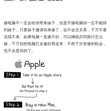
修电脑不一定会给你带来妹子，但是不修电脑你一定不能得
到妹子。只要妹子邀请你来修了，会不会没关系，千万不要
说我不来。如果电脑一直修不好，可以继续共同探讨怎么
修，千万别把电脑扛走修好再送来，不然下次有修的机会，
也不会是你的了。