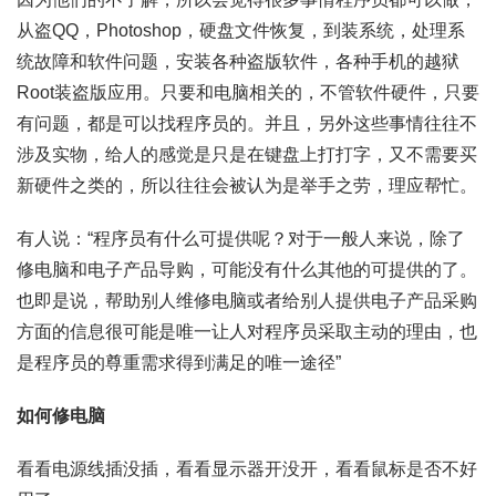
从盗QQ，Photoshop，硬盘文件恢复，到装系统，处理系
统故障和软件问题，安装各种盗版软件，各种手机的越狱
Root装盗版应用。只要和电脑相关的，不管软件硬件，只要
有问题，都是可以找程序员的。并且，另外这些事情往往不
涉及实物，给人的感觉是只是在键盘上打打字，又不需要买
新硬件之类的，所以往往会被认为是举手之劳，理应帮忙。
有人说：“程序员有什么可提供呢？对于一般人来说，除了
修电脑和电子产品导购，可能没有什么其他的可提供的了。
也即是说，帮助别人维修电脑或者给别人提供电子产品采购
方面的信息很可能是唯一让人对程序员采取主动的理由，也
是程序员的尊重需求得到满足的唯一途径”
如何修电脑
看看电源线插没插，看看显示器开没开，看看鼠标是否不好