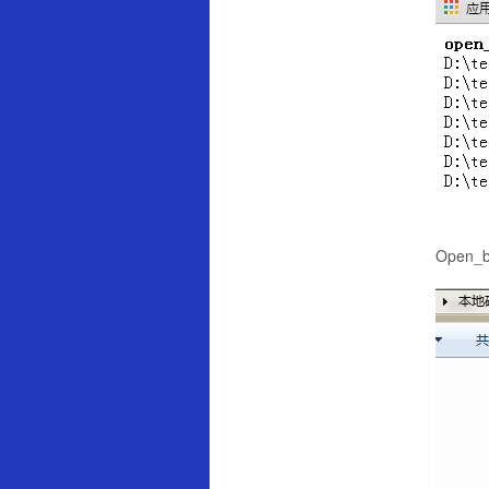
Open_