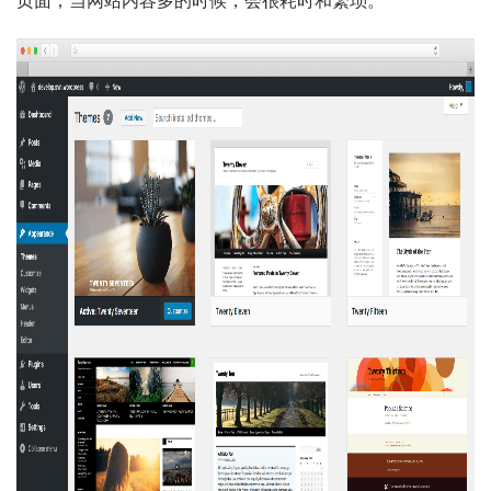
页面，当网站内容多的时候，会很耗时和繁琐。