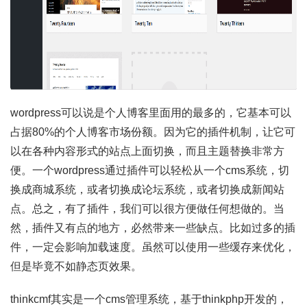
wordpress可以说是个人博客里面用的最多的，它基本可以
占据80%的个人博客市场份额。因为它的插件机制，让它可
以在各种内容形式的站点上面切换，而且主题替换非常方
便。一个wordpress通过插件可以轻松从一个cms系统，切
换成商城系统，或者切换成论坛系统，或者切换成新闻站
点。总之，有了插件，我们可以很方便做任何想做的。当
然，插件又有点的地方，必然带来一些缺点。比如过多的插
件，一定会影响加载速度。虽然可以使用一些缓存来优化，
但是毕竟不如静态页效果。
thinkcmf其实是一个cms管理系统，基于thinkphp开发的，