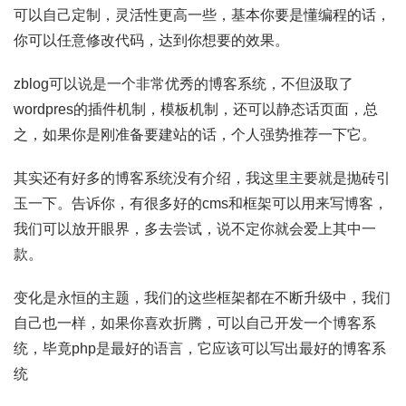
可以自己定制，灵活性更高一些，基本你要是懂编程的话，
你可以任意修改代码，达到你想要的效果。
zblog可以说是一个非常优秀的博客系统，不但汲取了
wordpres的插件机制，模板机制，还可以静态话页面，总
之，如果你是刚准备要建站的话，个人强势推荐一下它。
其实还有好多的博客系统没有介绍，我这里主要就是抛砖引
玉一下。告诉你，有很多好的cms和框架可以用来写博客，
我们可以放开眼界，多去尝试，说不定你就会爱上其中一
款。
变化是永恒的主题，我们的这些框架都在不断升级中，我们
自己也一样，如果你喜欢折腾，可以自己开发一个博客系
统，毕竟php是最好的语言，它应该可以写出最好的博客系
统