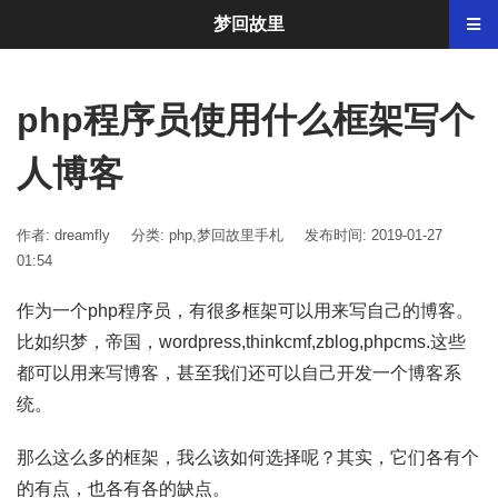
梦回故里
php程序员使用什么框架写个
人博客
作者: dreamfly
分类:
php
,
梦回故里手札
发布时间: 2019-01-27
01:54
作为一个php程序员，有很多框架可以用来写自己的博客。
比如织梦，帝国，wordpress,thinkcmf,zblog,phpcms.这些
都可以用来写博客，甚至我们还可以自己开发一个博客系
统。
那么这么多的框架，我么该如何选择呢？其实，它们各有个
的有点，也各有各的缺点。