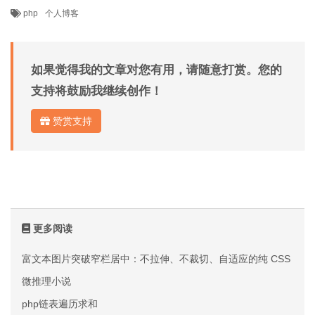
php
个人博客
如果觉得我的文章对您有用，请随意打赏。您的
支持将鼓励我继续创作！
赞赏支持
更多阅读
富文本图片突破窄栏居中：不拉伸、不裁切、自适应的纯 CSS 方案
微推理小说
php链表遍历求和