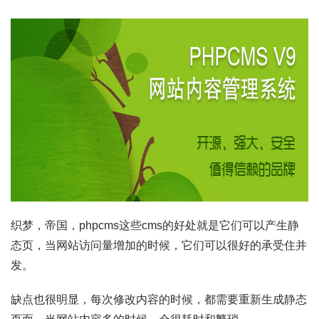
织梦，帝国，phpcms这些cms的好处就是它们可以产生静
态页，当网站访问量增加的时候，它们可以很好的承受住并
发。
缺点也很明显，每次修改内容的时候，都需要重新生成静态