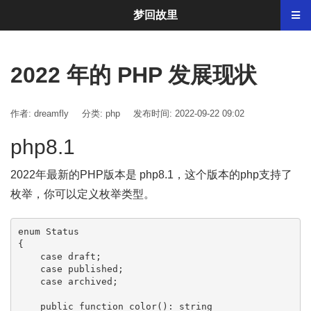
梦回故里
2022 年的 PHP 发展现状
作者: dreamfly
分类:
php
发布时间: 2022-09-22 09:02
php8.1
2022年最新的PHP版本是 php8.1，这个版本的php支持了
枚举，你可以定义枚举类型。
enum Status

{

    case draft;

    case published;

    case archived;

    public function color(): string
