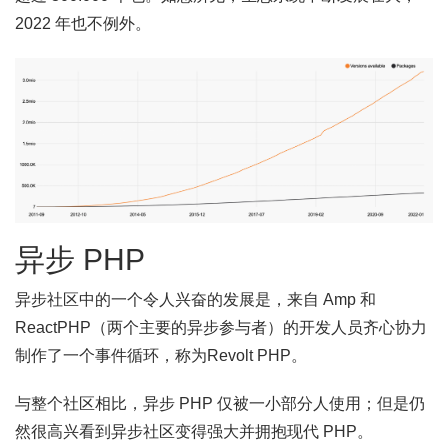
2022 年也不例外。
异步 PHP
异步社区中的一个令人兴奋的发展是，来自 Amp 和
ReactPHP（两个主要的异步参与者）的开发人员齐心协力
制作了一个事件循环，称为Revolt PHP。
与整个社区相比，异步 PHP 仅被一小部分人使用；但是仍
然很高兴看到异步社区变得强大并拥抱现代 PHP。