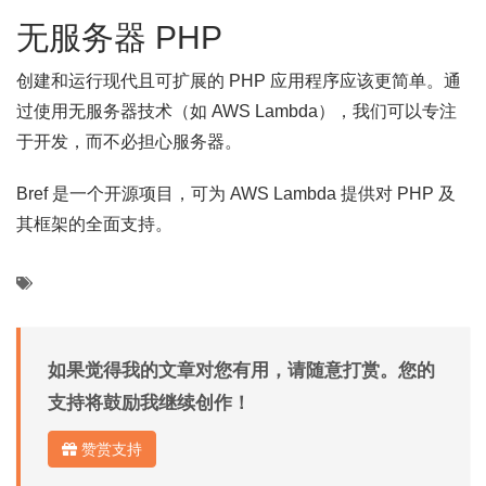
无服务器 PHP
创建和运行现代且可扩展的 PHP 应用程序应该更简单。通
过使用无服务器技术（如 AWS Lambda），我们可以专注
于开发，而不必担心服务器。
Bref 是一个开源项目，可为 AWS Lambda 提供对 PHP 及
其框架的全面支持。
如果觉得我的文章对您有用，请随意打赏。您的
支持将鼓励我继续创作！
赞赏支持