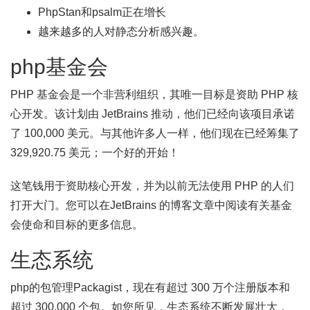
PhpStan和psalm正在增长
越来越多的人对静态分析感兴趣。
php基金会
PHP 基金会是一个非营利组织，其唯一目标是资助 PHP 核
心开发。该计划由 JetBrains 推动，他们已经向该项目承诺
了 100,000 美元。与其他许多人一样，他们现在已经筹集了
329,920.75 美元；一个好的开始！
这笔钱用于资助核心开发，并为以前无法使用 PHP 的人们
打开大门。您可以在JetBrains 的博客文章中阅读有关基金
会使命和目标的更多信息。
生态系统
php的包管理Packagist，现在有超过 300 万个注册版本和
超过 300.000 个包。如您所见，生态系统不断发展壮大，