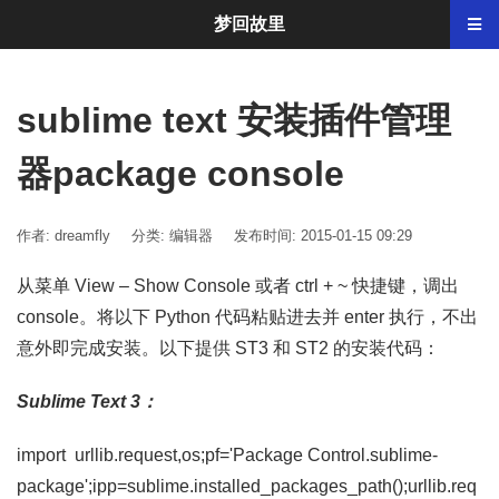
梦回故里
sublime text 安装插件管理
器package console
作者: dreamfly
分类:
编辑器
发布时间: 2015-01-15 09:29
从菜单 View – Show Console 或者 ctrl + ~ 快捷键，调出
console。将以下 Python 代码粘贴进去并 enter 执行，不出
意外即完成安装。以下提供 ST3 和 ST2 的安装代码：
Sublime Text 3：
import urllib.request,os;pf='Package Control.sublime-
package';ipp=sublime.installed_packages_path();urllib.req