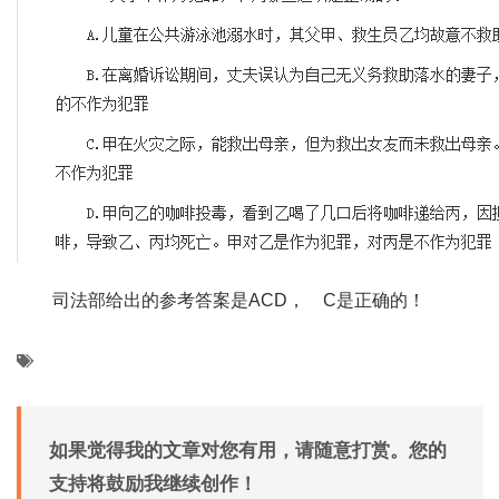
司法部给出的参考答案是ACD， C是正确的！
如果觉得我的文章对您有用，请随意打赏。您的
支持将鼓励我继续创作！