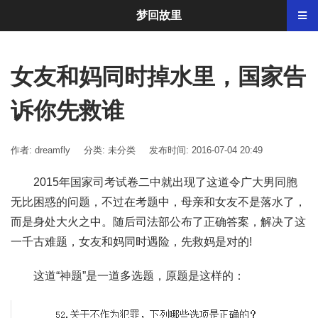
梦回故里
女友和妈同时掉水里，国家告
诉你先救谁
作者: dreamfly
分类:
未分类
发布时间: 2016-07-04 20:49
2015年国家司考试卷二中就出现了这道令广大男同胞
无比困惑的问题，不过在考题中，母亲和女友不是落水了，
而是身处大火之中。随后司法部公布了正确答案，解决了这
一千古难题，女友和妈同时遇险，先救妈是对的!
这道“神题”是一道多选题，原题是这样的：