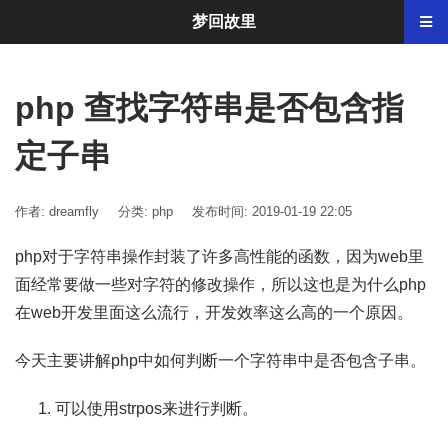
梦回故里
php 查找字符串是否包含指
定子串
作者: dreamfly
分类:
php
发布时间: 2019-01-19 22:05
php对于字符串操作封装了许多高性能的函数，因为web里
面经常要做一些对字符的修改操作，所以这也是为什么php
在web开发里面这么流行，开发效率这么高的一个原因。
今天主要讲解php中如何判断一个字符串中是否包含子串。
可以使用strpos来进行判断。