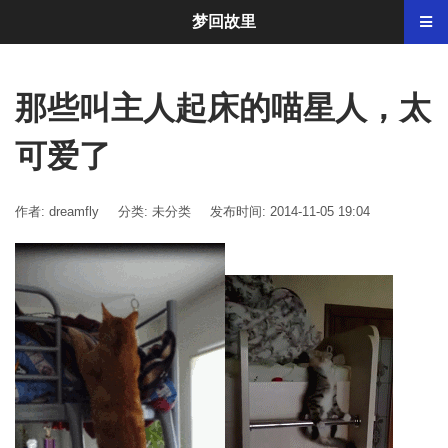
梦回故里
那些叫主人起床的喵星人，太
可爱了
作者: dreamfly
分类:
未分类
发布时间: 2014-11-05 19:04