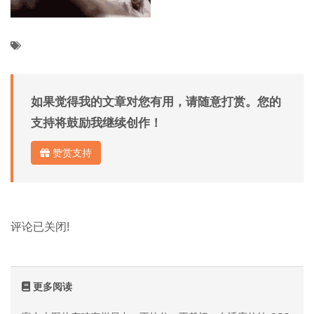
如果觉得我的文章对您有用，请随意打赏。您的
支持将鼓励我继续创作！
赞赏支持
评论已关闭!
更多阅读