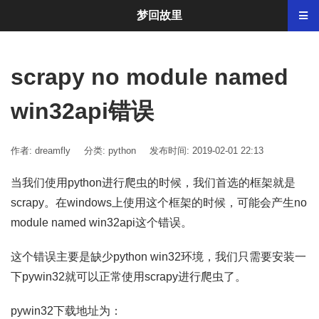
梦回故里
scrapy no module named
win32api错误
作者: dreamfly
分类:
python
发布时间: 2019-02-01 22:13
当我们使用python进行爬虫的时候，我们首选的框架就是
scrapy。在windows上使用这个框架的时候，可能会产生no
module named win32api这个错误。
这个错误主要是缺少python win32环境，我们只需要安装一
下pywin32就可以正常使用scrapy进行爬虫了。
pywin32下载地址为：