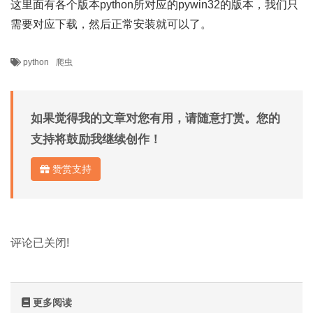
这里面有各个版本python所对应的pywin32的版本，我们只
需要对应下载，然后正常安装就可以了。
python
爬虫
如果觉得我的文章对您有用，请随意打赏。您的
支持将鼓励我继续创作！
赞赏支持
评论已关闭!
更多阅读