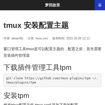
梦回故里
tmux 安装配置主题
作者: dreamfly
分类:
linux
,
vim
发布时间: 2021-10-26 12:11
窗口管理工具tmux是可以配置主题的，配置之前，首先需要
安装插件管理器
下载插件管理工具tpm
git clone https://github.com/tmux-plugins/tpm ~/.
tmux/plugins/tpm
安装tpm
修改tmux配置文件.tmux.conf,添加下面的配置