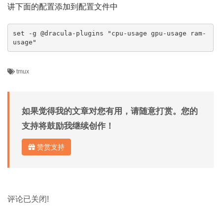
讲下面的配置添加到配置文件中
set -g @dracula-plugins "cpu-usage gpu-usage ram-
usage"
tmux
如果觉得我的文章对您有用，请随意打赏。您的
支持将鼓励我继续创作！
赞赏支持
评论已关闭!