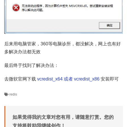
后来用电脑管家，360等电脑诊所，都没解决，网上也有好
多解决办法都无效
最后终于找到了解决办法：
去微软官网下载
vcredist_x64 或者 vcredist_x86
安装即可
redis
如果觉得我的文章对您有用，请随意打赏。您的
支持将鼓励我继续创作！