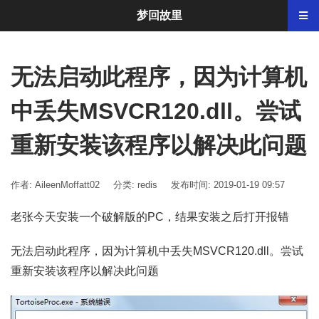
梦回故里
无法启动此程序，因为计算机
中丢失MSVCR120.dll。尝试
重新安装该程序以解决此问题
作者: AileenMoffatt02
分类:
redis
发布时间: 2019-01-19 09:57
老张今天安装一个破解版的PC，结果安装之后打开报错
无法启动此程序，因为计算机中丢失MSVCR120.dll。尝试
重新安装该程序以解决此问题