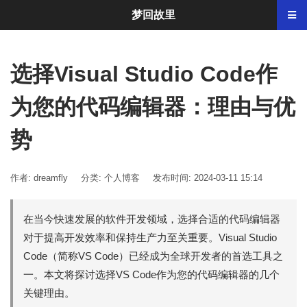
梦回故里
选择Visual Studio Code作
为您的代码编辑器：理由与优
势
作者: dreamfly
分类:
个人博客
发布时间: 2024-03-11 15:14
在当今快速发展的软件开发领域，选择合适的代码编辑器
对于提高开发效率和保持生产力至关重要。Visual Studio
Code（简称VS Code）已经成为全球开发者的首选工具之
一。本文将探讨选择VS Code作为您的代码编辑器的几个
关键理由。