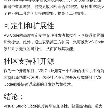
辑器中查看差异、提交更改和处理合并冲突。这种集成减少
了在不同工具之间切换的需要，提高了工作效率。
可定制和扩展性
VS Code的高度可定制性允许开发者根据个人喜好调整界面
和快捷键。此外，通过安装第三方扩展，您可以为VS Code
添加几乎无限的可能性，从而扩展其功能。
社区支持和开源
作为一个开源项目，VS Code拥有一个活跃的社区，不断为
其贡献新功能和改进。这种社区驱动的开发模式确保了VS
Code能够快速适应新的开发趋势和技术。
结论：
Visual Studio Code以其跨平台兼容性、轻量级性能、强大