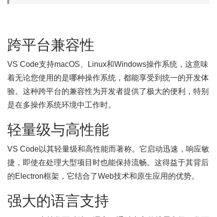
跨平台兼容性
VS Code支持macOS、Linux和Windows操作系统，这意味
着无论您使用的是哪种操作系统，都能享受到统一的开发体
验。这种跨平台的兼容性为开发者提供了极大的便利，特别
是在多操作系统环境中工作时。
轻量级与高性能
VS Code以其轻量级和高性能而著称。它启动迅速，响应敏
捷，即使在处理大型项目时也能保持流畅。这得益于其背后
的Electron框架，它结合了Web技术和原生应用的优势。
强大的语言支持