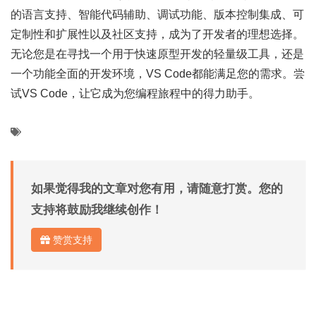
的语言支持、智能代码辅助、调试功能、版本控制集成、可
定制性和扩展性以及社区支持，成为了开发者的理想选择。
无论您是在寻找一个用于快速原型开发的轻量级工具，还是
一个功能全面的开发环境，VS Code都能满足您的需求。尝
试VS Code，让它成为您编程旅程中的得力助手。
如果觉得我的文章对您有用，请随意打赏。您的
支持将鼓励我继续创作！
赞赏支持