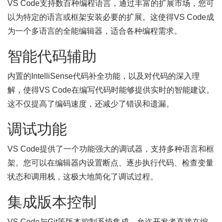
VS Code支持数百种编程语言，通过丰富的扩展市场，您可
以为特定的语言或框架安装必要的扩展。这使得VS Code成
为一个多语言的全能编辑器，适合各种编程需求。
智能代码辅助
内置的IntelliSense代码补全功能，以及对代码的深入理
解，使得VS Code在编写代码时能够提供实时的智能建议。
这不仅提高了编码速度，还减少了错误和遗漏。
调试功能
VS Code提供了一个功能强大的调试器，支持多种语言和框
架。您可以在编辑器内设置断点、逐步执行代码、检查变量
状态和调用栈，这极大地简化了调试过程。
集成版本控制
VS Code与Git等版本控制系统集成，允许开发者直接在编