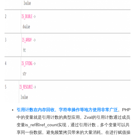
引用计数在内存回收、字符串操作等地方使用非常广泛
。PHP
中的变量就是引用计数的典型应用。Zval的引用计数通过成员
变量is_ref和ref_count实现，通过引用计数，多个变量可以共
享同一份数据。避免频繁拷贝带来的大量消耗。在进行赋值操