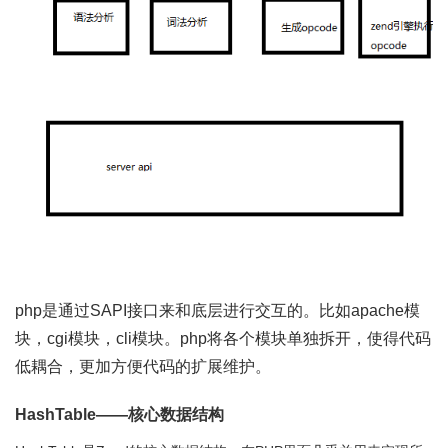
php是通过SAPI接口来和底层进行交互的。比如apache模
块，cgi模块，cli模块。php将各个模块单独拆开，使得代码
低耦合，更加方便代码的扩展维护。
HashTable——核心数据结构