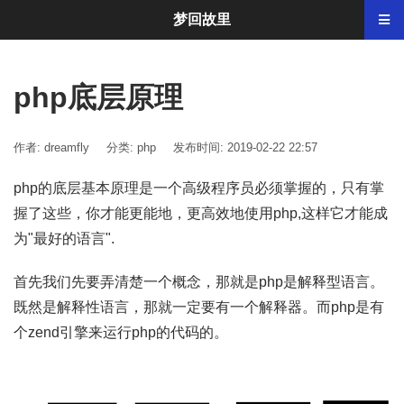
梦回故里
php底层原理
作者: dreamfly
分类:
php
发布时间: 2019-02-22 22:57
php的底层基本原理是一个高级程序员必须掌握的，只有掌
握了这些，你才能更能地，更高效地使用php,这样它才能成
为"最好的语言".
首先我们先要弄清楚一个概念，那就是php是解释型语言。
既然是解释性语言，那就一定要有一个解释器。而php是有
个zend引擎来运行php的代码的。