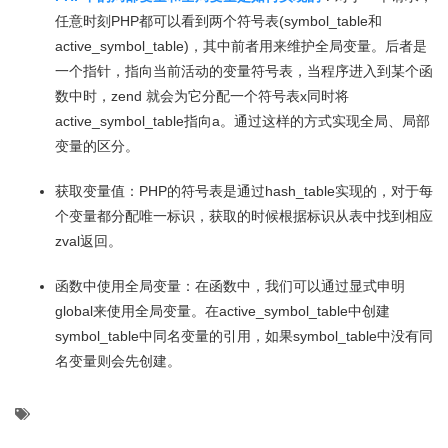
任意时刻PHP都可以看到两个符号表(symbol_table和
active_symbol_table)，其中前者用来维护全局变量。后者是
一个指针，指向当前活动的变量符号表，当程序进入到某个函
数中时，zend 就会为它分配一个符号表x同时将
active_symbol_table指向a。通过这样的方式实现全局、局部
变量的区分。
获取变量值：PHP的符号表是通过hash_table实现的，对于每
个变量都分配唯一标识，获取的时候根据标识从表中找到相应
zval返回。
函数中使用全局变量：在函数中，我们可以通过显式申明
global来使用全局变量。在active_symbol_table中创建
symbol_table中同名变量的引用，如果symbol_table中没有同
名变量则会先创建。