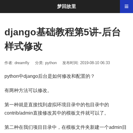
梦回故里
django基础教程第5讲-后台
样式修改
作者: dreamfly
分类:
python
发布时间: 2019-08-10 06:33
python中django后台是如何修改和配置的？
有两种方法可以修改。
第一种就是直接找到虚拟环境目录中的包目录中的
contrib/admin直接修改其中的模板文件就可以了。
第二种在我们项目目录中，在模板文件夹新建一个admin目