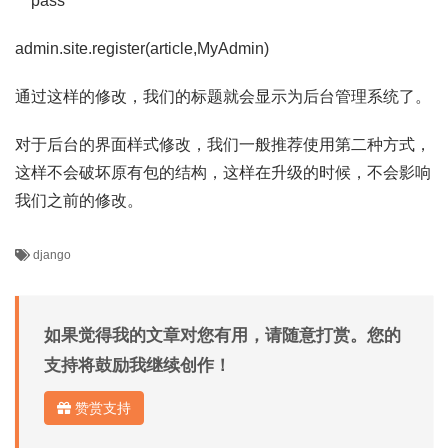
pass
admin.site.register(article,MyAdmin)
通过这样的修改，我们的标题就会显示为后台管理系统了。
对于后台的界面样式修改，我们一般推荐使用第二种方式，
这样不会破坏原有包的结构，这样在升级的时候，不会影响
我们之前的修改。
django
如果觉得我的文章对您有用，请随意打赏。您的
支持将鼓励我继续创作！
赞赏支持