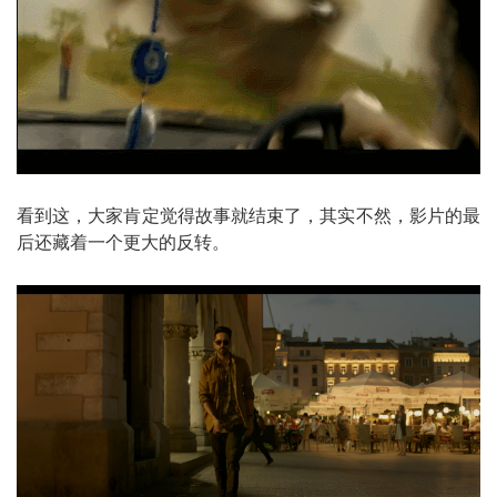
看到这，大家肯定觉得故事就结束了，其实不然，影片的最
后还藏着一个更大的反转。