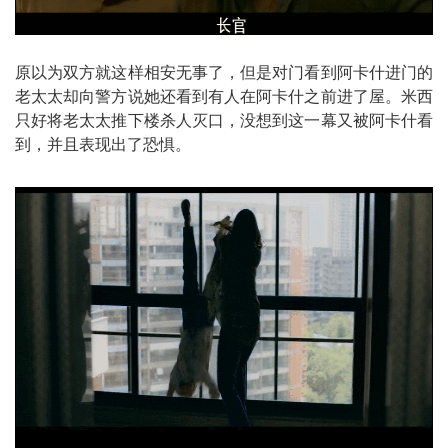
原以为双方就这样相安无事了，但是对门看到阿卡什进门的
老太太却向警方说她还看到有人在阿卡什之前进了屋。
米西
只好将老太太推下楼杀人灭口，没想到这一幕又被阿卡什看
到，并且表现出了恐惧。