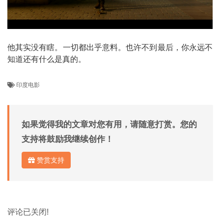
他其实没有瞎。一切都出乎意料。也许不到最后，你永远不
知道还有什么是真的。
印度电影
如果觉得我的文章对您有用，请随意打赏。您的
支持将鼓励我继续创作！
赞赏支持
评论已关闭!