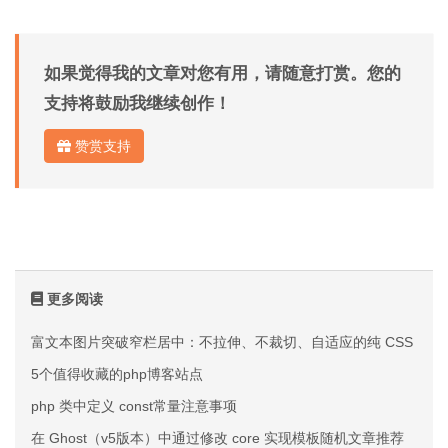
如果觉得我的文章对您有用，请随意打赏。您的
支持将鼓励我继续创作！
赞赏支持
更多阅读
富文本图片突破窄栏居中：不拉伸、不裁切、自适应的纯 CSS 方案
5个值得收藏的php博客站点
php 类中定义 const常量注意事项
在 Ghost（v5版本）中通过修改 core 实现模板随机文章推荐