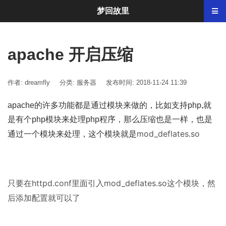
梦回故里
apache 开启压缩
作者: dreamfly
分类:
服务器
发布时间: 2018-11-24 11:39
apache的许多功能都是通过模块来做的，比如支持php,就
是有个php模块来处理php程序，那么压缩也是一样，也是
mod_deflates.so
通过一个模块来处理，这个模块就是
只要在httpd.conf里面引入mod_deflates.so这个模块，然
后添加配置就可以了