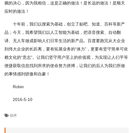
腕的决心，因为我相信，这是正确的做法！是长远的做法！是顺天
应时的做法！
十年前，我们以搜索为基础，创立了贴吧、知道、百科等新产
品；今天，我希望我们以人工智能为基础，把语音搜索、自动翻
译、无人车做成影响人们日常生活的新产品。百度要跑完从大企业
到伟大企业的长距离，要有拓展业务的“体力”，更要有坚守简单可依
赖文化的“意志”。让我们坚守用户至上的价值观，为实现让人们平等
便捷获取信息找到所求的使命努力拼搏，让我们的后人为我们所做
的事情感到骄傲和自豪！
Robin
2016-5-10
信件