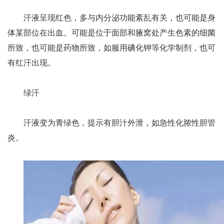
汗液呈现红色，多与内分泌功能紊乱有关，也可能是身
体某部位在出血。可能是位于面部和腋窝处产生色素的细菌
所致，也可能是药物所致，如服用碘化钾等化学制剂，也可
有红汗出现。
绿汗
汗液变为青绿色，提示有胆汁外泄，如急性化脓性胆管
炎。