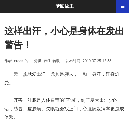
梦回故里
这样出汗，小心是身体在发出
警告！
作者: dreamfly
分类:
养生
,
转载
发布时间: 2019-07-25 12:38
天一热就爱出汗，尤其是胖人，一动一身汗，浑身难
受。
其实，汗腺是人体自带的“空调”，到了夏天出汗少的
话，感冒、皮肤病、失眠就会找上门，心脏病发病率更是成
倍涨。