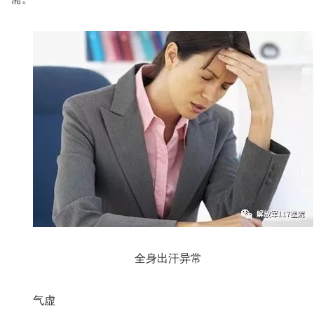
全身出汗异常
气虚