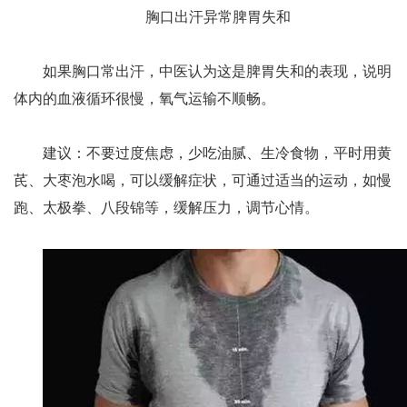
胸口出汗异常脾胃失和
如果胸口常出汗，中医认为这是脾胃失和的表现，说明
体内的血液循环很慢，氧气运输不顺畅。
建议：不要过度焦虑，少吃油腻、生冷食物，平时用黄
芪、大枣泡水喝，可以缓解症状，可通过适当的运动，如慢
跑、太极拳、八段锦等，缓解压力，调节心情。