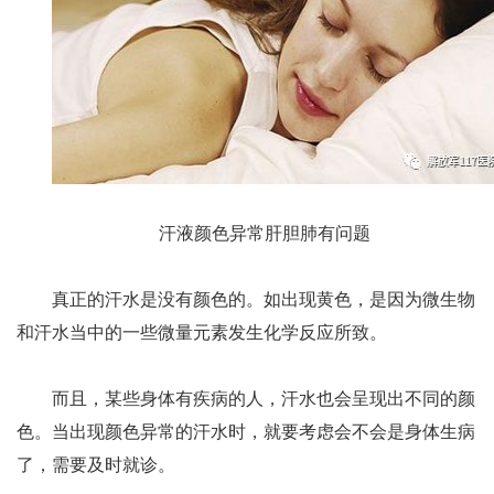
汗液颜色异常肝胆肺有问题
真正的汗水是没有颜色的。如出现黄色，是因为微生物
和汗水当中的一些微量元素发生化学反应所致。
而且，某些身体有疾病的人，汗水也会呈现出不同的颜
色。当出现颜色异常的汗水时，就要考虑会不会是身体生病
了，需要及时就诊。