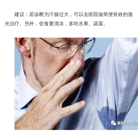
建议：若诊断为汗腺过大，可以去医院做简便有效的激
光治疗。另外，饮食要清淡，多吃水果、蔬菜。