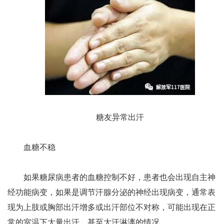
糖友异常出汗
血糖不稳
如果糖尿病患者的血糖控制不好，患者也会出现自主神
经功能病变，如果是调节汗腺分泌的神经出现病变，通常表
现为上肢或胸部出汗增多或出汗部位不对称，可能出现在正
常的室温下大量出汗，甚至大汗淋漓的情况。