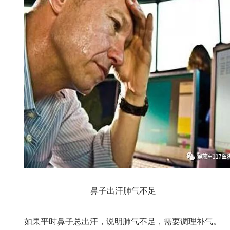
鼻子出汗肺气不足
如果平时鼻子总出汗，说明肺气不足，需要调理补气。