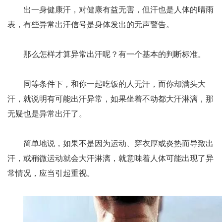
出一身健康汗，对健康有益无害，但汗也是人体的晴雨
表，有些异常出汗信号是身体发出的无声警告。
那么怎样才算异常出汗呢？有一个基本的判断标准。
同等条件下，和你一起吃饭的人无汗，而你却满头大
汗，就说明有可能出汗异常，如果坐着不动都大汗淋漓，那
无疑也是异常出汗了。
简单地说，如果不是因为运动、穿衣厚或炎热而导致出
汗，或稍微运动就会大汗淋漓，就意味着人体可能出现了异
常情况，应当引起重视。