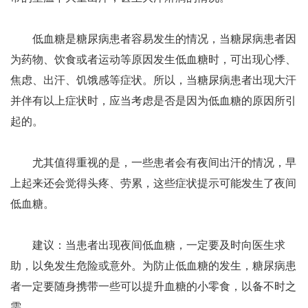
低血糖是糖尿病患者容易发生的情况，当糖尿病患者因
为药物、饮食或者运动等原因发生低血糖时，可出现心悸、
焦虑、出汗、饥饿感等症状。所以，当糖尿病患者出现大汗
并伴有以上症状时，应当考虑是否是因为低血糖的原因所引
起的。
尤其值得重视的是，一些患者会有夜间出汗的情况，早
上起来还会觉得头疼、劳累，这些症状提示可能发生了夜间
低血糖。
建议：当患者出现夜间低血糖，一定要及时向医生求
助，以免发生危险或意外。为防止低血糖的发生，糖尿病患
者一定要随身携带一些可以提升血糖的小零食，以备不时之
需。