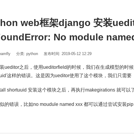
thon web框架django 安装ued
FoundError: No module named
amfly
分类:
python
发布时间: 2019-05-12 12:29
ueditor之后，使用ueditorfield的时候，我们在生成模型的时候，
rtuuid'这样的错误。这是因为ueditor使用了这个模块，我们只需要
nstall shortuuid 安装这个模块之后，再执行makegirations 就可
的错误，比如no moudule named xxx 都可以通过尝试安装pip in