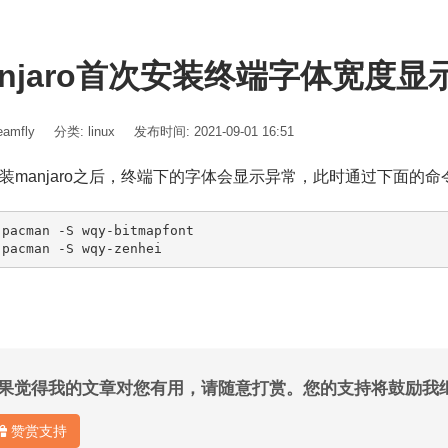
anjaro首次安装终端字体宽度显
amfly
分类:
linux
发布时间: 2021-09-01 16:51
装manjaro之后，终端下的字体会显示异常，此时通过下面的命
 pacman -S wqy-bitmapfont

 pacman -S wqy-zenhei
果觉得我的文章对您有用，请随意打赏。您的支持将鼓励我
赞赏支持