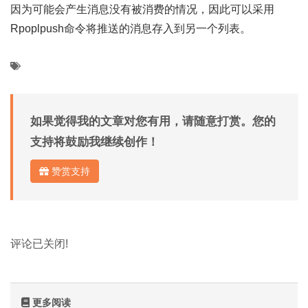
因为可能会产生消息没有被消费的情况，因此可以采用
Rpoplpush命令将推送的消息存入到另一个列表。
如果觉得我的文章对您有用，请随意打赏。您的
支持将鼓励我继续创作！
赞赏支持
评论已关闭!
更多阅读