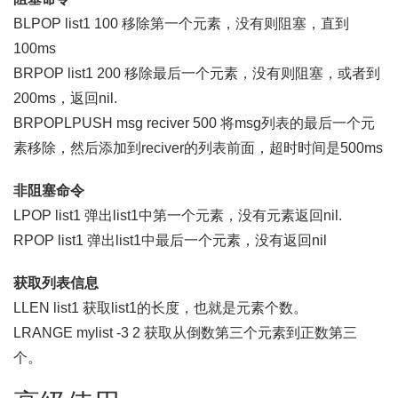
BLPOP list1 100 移除第一个元素，没有则阻塞，直到
100ms
BRPOP list1 200 移除最后一个元素，没有则阻塞，或者到
200ms，返回nil.
BRPOPLPUSH msg reciver 500 将msg列表的最后一个元
素移除，然后添加到reciver的列表前面，超时时间是500ms
非阻塞命令
LPOP list1 弹出list1中第一个元素，没有元素返回nil.
RPOP list1 弹出list1中最后一个元素，没有返回nil
获取列表信息
LLEN list1 获取list1的长度，也就是元素个数。
LRANGE mylist -3 2 获取从倒数第三个元素到正数第三
个。