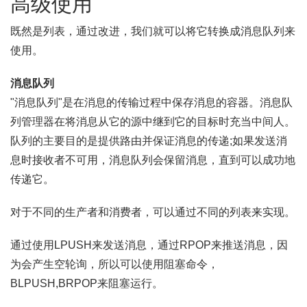
高级使用
既然是列表，通过改进，我们就可以将它转换成消息队列来
使用。
消息队列
"消息队列"是在消息的传输过程中保存消息的容器。消息队
列管理器在将消息从它的源中继到它的目标时充当中间人。
队列的主要目的是提供路由并保证消息的传递;如果发送消
息时接收者不可用，消息队列会保留消息，直到可以成功地
传递它。
对于不同的生产者和消费者，可以通过不同的列表来实现。
通过使用LPUSH来发送消息，通过RPOP来推送消息，因
为会产生空轮询，所以可以使用阻塞命令，
BLPUSH,BRPOP来阻塞运行。