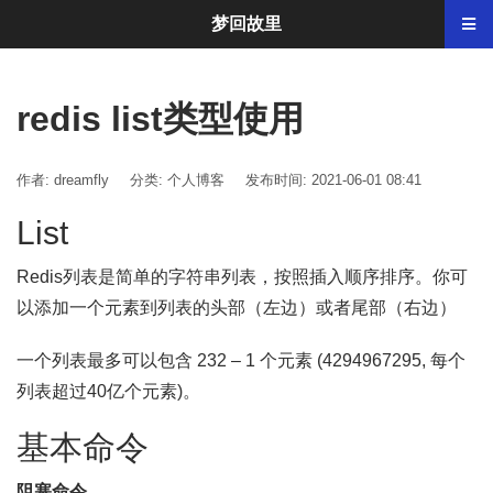
梦回故里
redis list类型使用
作者: dreamfly
分类:
个人博客
发布时间: 2021-06-01 08:41
List
Redis列表是简单的字符串列表，按照插入顺序排序。你可
以添加一个元素到列表的头部（左边）或者尾部（右边）
一个列表最多可以包含 232 – 1 个元素 (4294967295, 每个
列表超过40亿个元素)。
基本命令
阻塞命令