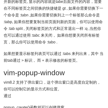
开新的标签页, 显示的内容就是tabe后面文件的内容，需要
在不同标签页之间切换的快捷键是 gt , 如果你需要切换下一
个命令是 :tabn ,如果你需要切换到上一个标签那么命令是
:tabp, 如果你想要复制当前页面到新的页面，你可以使用命
令 :tab split , 关闭标签页的方式和正常退出一样 :q ,当然你
也可以通过使用 :tabc 来关闭， 如果你想要关闭所有标签
页，那么你可以使用命令 :tabo .
如果想要显示标签列表页可以通过 :tabs 来列出来，其中 当
前tab通过 > 标识， 而 + 表示修改的标签页。
vim-popup-window
vim8.2 支持了弹出窗口，这个弹出窗口是高度自定制的，
你可以控制它的显示方式和位置。
通过
popup_create()函数就可以创建弹窗，