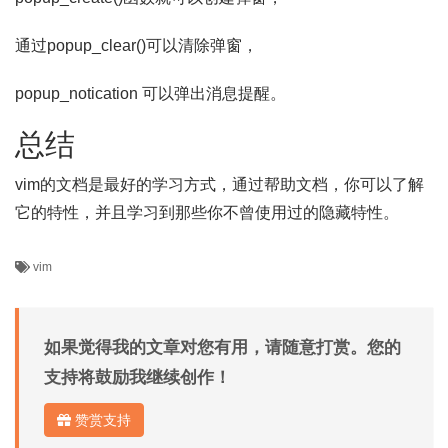
通过popup_clear()可以清除弹窗，
popup_notication 可以弹出消息提醒。
总结
vim的文档是最好的学习方式，通过帮助文档，你可以了解
它的特性，并且学习到那些你不曾使用过的隐藏特性。
vim
如果觉得我的文章对您有用，请随意打赏。您的
支持将鼓励我继续创作！
赞赏支持