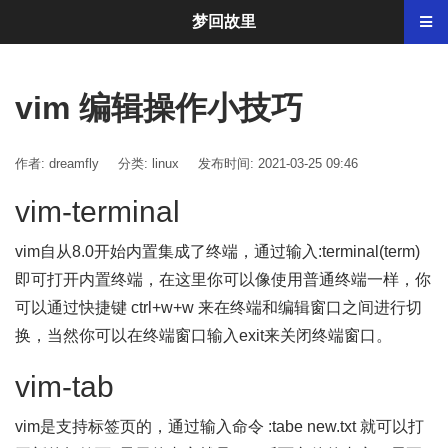
梦回故里
vim 编辑操作小技巧
作者: dreamfly
分类:
linux
发布时间: 2021-03-25 09:46
vim-terminal
vim自从8.0开始内置集成了终端，通过输入:terminal(term)
即可打开内置终端，在这里你可以像使用普通终端一样，你
可以通过快捷键 ctrl+w+w 来在终端和编辑窗口之间进行切
换，当然你可以在终端窗口输入exit来关闭终端窗口。
vim-tab
vim是支持标签页的，通过输入命令 :tabe new.txt 就可以打