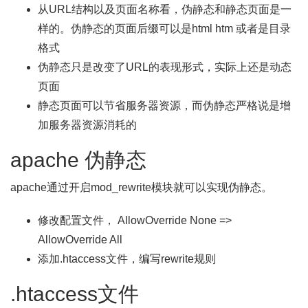
从URL结构以及页面名称看，伪静态和静态页面是一
样的。伪静态的页面后缀可以是html htm 或者是目录
格式
伪静态只是改变了URL的表现形式，实际上还是动态
页面
静态页面可以节省服务器资源，而伪静态严格说是增
加服务器资源消耗的
apache 伪静态
apache通过开启mod_rewrite模块就可以实现伪静态。
修改配置文件， AllowOverride None =>
AllowOverride All
添加.htaccess文件，编写rewrite规则
.htaccess文件