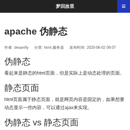
梦回故里
apache 伪静态
作者: dreamfly
分类:
html
,
服务器
发布时间: 2020-06-02 09:07
伪静态
看起来是静态的html页面，但是实际上是动态处理的页面。
静态页面
html页面属于静态页面，就是网页内容是固定的，如果想要
动态显示一些内容，可以通过ajax来实现。
伪静态 vs 静态页面