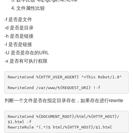
文件属性比较
-f 是否是文件
-d 是否是目录
-h 是否是链接
-l 是否是链接
-U 是否是存在的URL
-x 是否有可执行权限
RewriteCond %{HTTP_USER_AGENT} "=This Robot/1.0"

RewriteCond /var/www/%{REQUEST_URI} !-f
判断一个文件是否在指定目录存在，如果存在进行rewrite
RewriteCond %{DOCUMENT_ROOT}/html/%{HTTP_HOST}/
$1.html -f

RewriteRule ^(.*)$ html/%{HTTP_HOST}/$1.html 