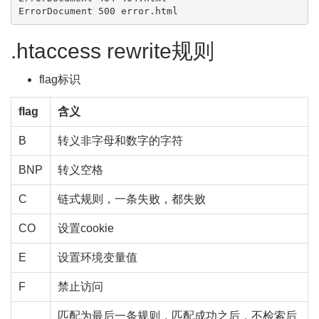
.htaccess rewrite规则
flag标识
flag
含义
B
转义非字母和数字的字符
BNP
转义空格
C
链式规则，一条失败，都失败
CO
设置cookie
E
设置环境变量值
F
禁止访问
匹配为最后一条规则，匹配成功之后，不检索后