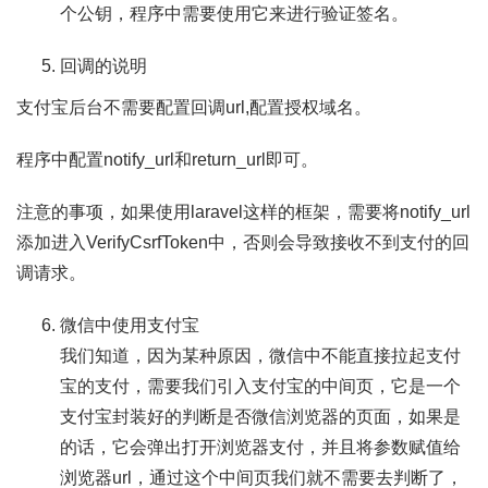
个公钥，程序中需要使用它来进行验证签名。
回调的说明
支付宝后台不需要配置回调url,配置授权域名。
程序中配置notify_url和return_url即可。
注意的事项，如果使用laravel这样的框架，需要将notify_url
添加进入VerifyCsrfToken中，否则会导致接收不到支付的回
调请求。
微信中使用支付宝
我们知道，因为某种原因，微信中不能直接拉起支付
宝的支付，需要我们引入支付宝的中间页，它是一个
支付宝封装好的判断是否微信浏览器的页面，如果是
的话，它会弹出打开浏览器支付，并且将参数赋值给
浏览器url，通过这个中间页我们就不需要去判断了，