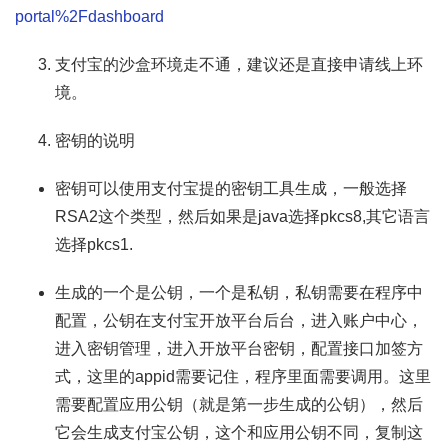
portal%2Fdashboard
支付宝的沙盒环境走不通，建议还是直接申请线上环
境。
密钥的说明
密钥可以使用支付宝提的密钥工具生成，一般选择
RSA2这个类型，然后如果是java选择pkcs8,其它语言
选择pkcs1.
生成的一个是公钥，一个是私钥，私钥需要在程序中
配置，公钥在支付宝开放平台后台，进入账户中心，
进入密钥管理，进入开放平台密钥，配置接口加签方
式，这里的appid需要记住，程序里面需要调用。这里
需要配置应用公钥（就是第一步生成的公钥），然后
它会生成支付宝公钥，这个和应用公钥不同，复制这