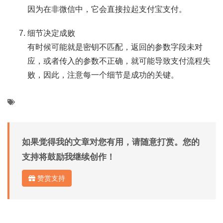
因为在非微信中，它会直接拉起支付宝支付。
细节决定成败
有时候可能就是密钥不匹配，返回的参数字段未对
应，或者传入的参数不正确，就可能导致支付流程失
败，因此，注意每一个细节是成功的关键。
如果觉得我的文章对您有用，请随意打赏。您的
支持将鼓励我继续创作！
赞赏支持