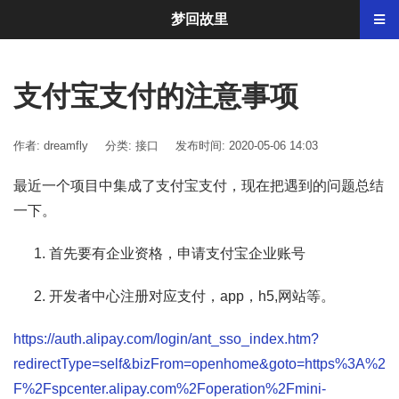
梦回故里
支付宝支付的注意事项
作者: dreamfly
分类:
接口
发布时间: 2020-05-06 14:03
最近一个项目中集成了支付宝支付，现在把遇到的问题总结
一下。
首先要有企业资格，申请支付宝企业账号
开发者中心注册对应支付，app，h5,网站等。
https://auth.alipay.com/login/ant_sso_index.htm?
redirectType=self&bizFrom=openhome&goto=https%3A%2
F%2Fspcenter.alipay.com%2Foperation%2Fmini-