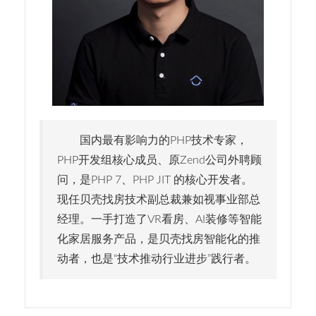
国内最有影响力的PHP技术专家，
PHP开发组核心成员、原Zend公司外聘顾
问，是PHP 7、PHP JIT 的核心开发者。
现任贝壳找房技术副总裁兼如视事业部总
经理。一手打造了VR看房、AI装修等智能
化家居服务产品，是贝壳找房智能化的推
动者，也是“技术推动行业进步”践行者。