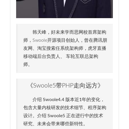
韩天峰，好未来学而思网校首席架构
师，Swoole开源项目创始人，曾在腾讯朋
友网、淘宝搜索任系统架构师，虎牙直播
移动端后台负责人、 车轮互联总架构
师。
《Swoole5带PHP走向远方》
介绍 Swoole4.4 版本近1年的变化，
包含大量内核研发的技术细节、程序架构
设计。介绍 Swoole5 正在进行中的技术
研究、未来会带来哪些新特性。