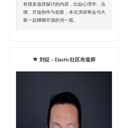
有很多值得探讨的内容，比如心理学、法
律、开放协作与创新，本次演讲将会与大
家一起聊聊开源的另一面。
刘征 – Elastic社区布道师