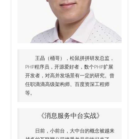
王晶（桶哥），松鼠拼拼研发总监，
PHP程序员，开源爱好者，数个PHP扩展
开发者，对高并发场景有一定的研究。曾
任职滴滴高级架构师、百度资深工程师
等。
《消息服务中台实战》
日前，小前台，大中台的概念被越来