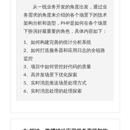
从一线业务开发的角度出发，通过业
务需求的角度来介绍的各个场景下的技术
架构分析和选型，PHP是如何在各个场景
下扮演好最重要的角色，具体内容如下：
1、如何构建完善的统计分析系统
2、如何打造服务器和应用日志的全链路
监控
3、项目中如何管控好代码的质量
4、高并发场景下优化探索
5、实时消息推送场景处理方式
6、实时消息处理的处理探索