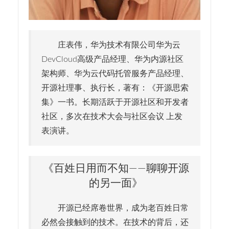
庄表伟，华为技术有限公司华为云
DevCloud高级产品经理、华为内源社区
架构师、华为云代码托管服务产品经理、
开源社理事、执行长，著有：《开源思索
集》一书。长期活跃于开源社区和开发者
社区，多次在技术大会与社区会议 上发
表演讲。
《百姓日用而不知——聊聊开源
的另一面》
开源已经席卷世界，成为老百姓日常
必然会接触到的技术。在技术的背后，还