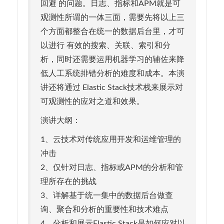
回避 的问题。日志、指标和APM就是可
观测性所谓的一体三面，需要先将以上三
个方面都整合在统一的数据后台里，才可
以进行 有效的搜索、关联、索引和分
析，同时还需要运用机器学习的辅佐来降
低人工系统排错分析的难度和成本。本演
讲还将通过 Elastic Stack技术栈来展示对
可观测性的应对之道和效果。
演讲大纲：
1、云技术对传统应用开发和运维管理的
冲击
2、仅针对日志、指标或APM的分析和管
理所存在的挑战
3、详解基于统一集中的数据后台做查
询、聚合和分析的重要性和技术难点
4、分析和展示Elastic Stack是如何应对以