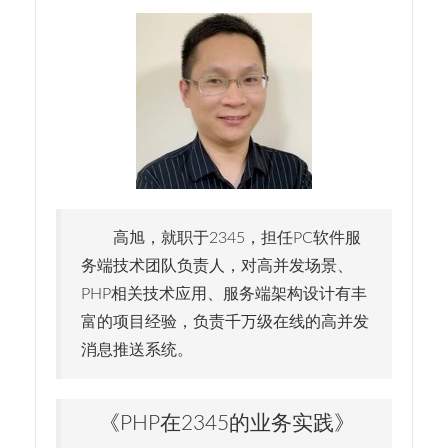
高旭，就职于2345，担任PC软件服
务端技术团队负责人，对高并发场景、
PHP相关技术应用、服务端架构设计有丰
富的项目经验，负责千万级在线的高并发
消息推送系统。
《PHP在2345的业务实践》