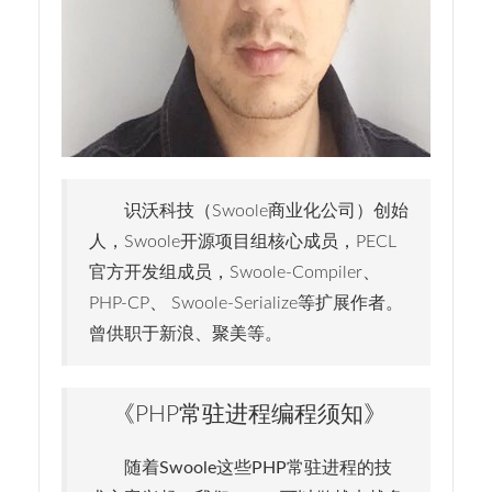
识沃科技（Swoole商业化公司）创始
人，Swoole开源项目组核心成员，PECL
官方开发组成员，Swoole-Compiler、
PHP-CP、 Swoole-Serialize等扩展作者。
曾供职于新浪、聚美等。
《PHP常驻进程编程须知》
随着Swoole这些PHP常驻进程的技