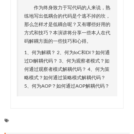
作为终身致力于写代码的人来说，熟
练地写出低耦合的代码是个逃不掉的坎，
那么怎样才是低耦合呢？又有哪些好用的
方式和技巧？本演讲将分享一些本人在代
码解耦方面的一些技巧和心得。
1、何为解耦？ 2、何为IoC和DI？如何通
过DI解耦代码？ 3、何为观察者模式？如
何通过观察者模式解耦代码？ 4、何为策
略模式？如何通过策略模式解耦代码？
5、何为AOP？如何通过AOP解耦代码？