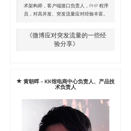
术架构师，客户端接口负责人，PHP 程序
员，对高并发、突发流量应对经验丰富。
《微博应对突发流量的一些经
验分享》
黄朝晖 – KK馆电商中心负责人、产品技
术负责人