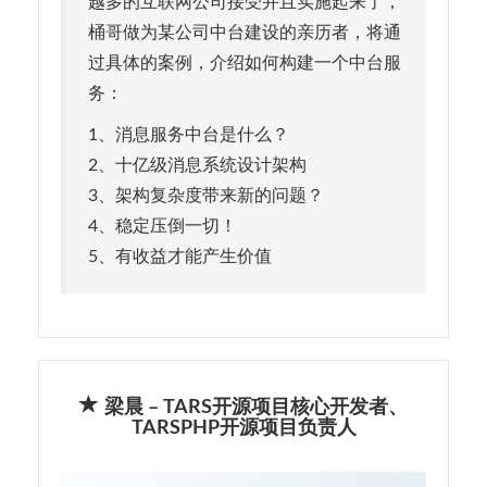
越多的互联网公司接受并且实施起来了，
桶哥做为某公司中台建设的亲历者，将通
过具体的案例，介绍如何构建一个中台服
务：
1、消息服务中台是什么？
2、十亿级消息系统设计架构
3、架构复杂度带来新的问题？
4、稳定压倒一切！
5、有收益才能产生价值
梁晨 – TARS开源项目核心开发者、
TARSPHP开源项目负责人