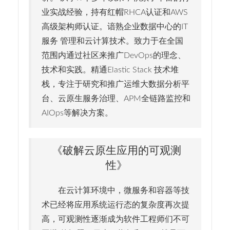
业实战经验，持有红帽RHCA认证和AWS
高级架构师认证。谙熟企业数据中心的IT
服务 管理和云计算技术。致力于在全国
范围内通过社区来推广DevOps的理念、
技术和实践。精通Elastic Stack 技术堆
栈，专注于研究和推广运维大数据分析平
台、云原生服务治理、APM全链路监控和
AIOps等解决方案。
《破解云原生应用的可观测
性》
在云计算环境中，微服务和容器等技
术已经将应用系统运行态的复杂度再次提
高，可观测性逐渐成为软件工程师们不可