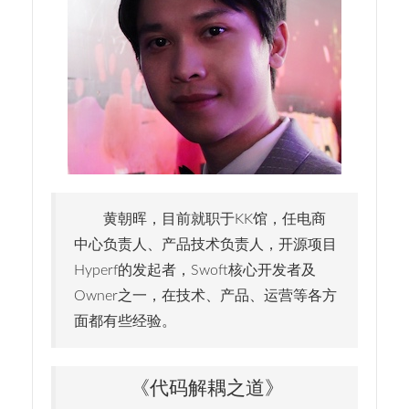
黄朝晖，目前就职于KK馆，任电商
中心负责人、产品技术负责人，开源项目
Hyperf的发起者，Swoft核心开发者及
Owner之一，在技术、产品、运营等各方
面都有些经验。
《代码解耦之道》