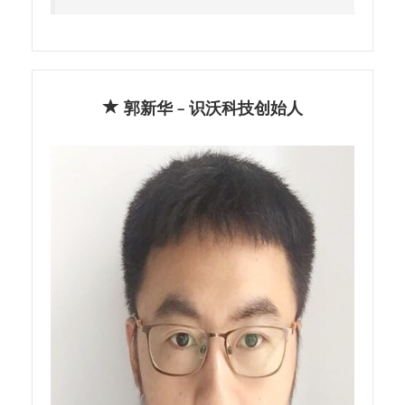
郭新华 – 识沃科技创始人