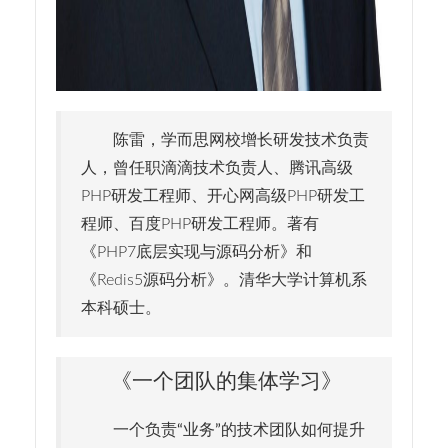
陈雷，学而思网校增长研发技术负责
人，曾任职滴滴技术负责人、腾讯高级
PHP研发工程师、开心网高级PHP研发工
程师、百度PHP研发工程师。著有
《PHP7底层实现与源码分析》和
《Redis5源码分析》。清华大学计算机系
本科硕士。
《一个团队的集体学习》
一个负责“业务”的技术团队如何提升