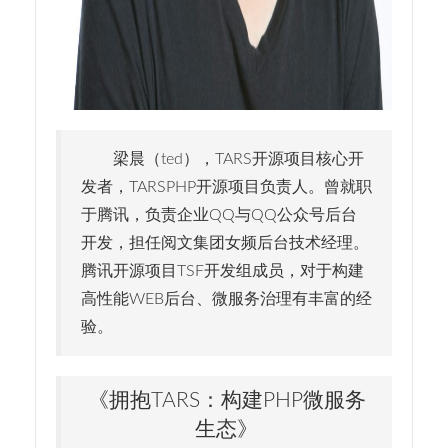
梁晨（ted），TARS开源项目核心开
发者，TARSPHP开源项目负责人。曾就职
于腾讯，负责企业QQ与QQ公众号后台
开发，担任阅文集团女频后台技术经理。
腾讯开源项目TSF开发组成员，对于构建
高性能WEB后台、微服务治理有丰富的经
验。
《拥抱TARS：构建PHP微服务
生态》