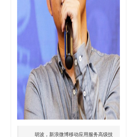
胡波，新浪微博移动应用服务高级技