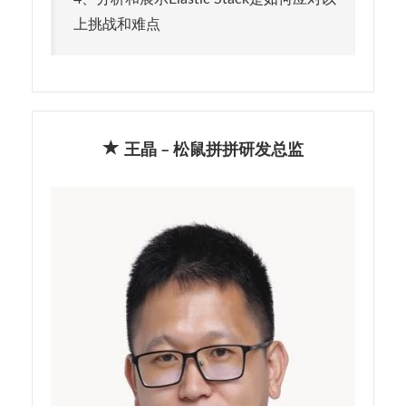
上挑战和难点
王晶 – 松鼠拼拼研发总监