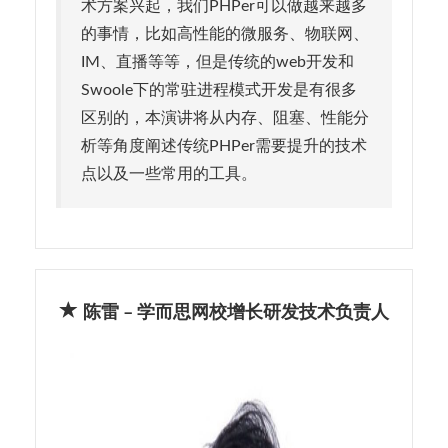
术方案兴起，我们PHPer可以做越来越多
的事情，比如高性能的微服务、物联网、
IM、直播等等，但是传统的web开发和
Swoole下的常驻进程模式开发是有很多
区别的，本演讲将从内存、阻塞、性能分
析等角度阐述传统PHPer需要提升的技术
点以及一些常用的工具。
陈雷 – 学而思网校增长研发技术负责人