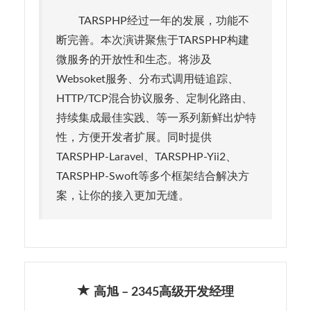
TARSPHP经过一年的发展，功能不
断完善。本次演讲聚焦于TARSPHP构建
微服务的开放性和生态。将涉及
Websoket服务、分布式调用链追踪、
HTTP/TCP混合协议服务、定制化路由、
持续集成最佳实践、等一系列新鲜出炉特
性，方便开发者扩展。同时提供
TARSPHP-Laravel、TARSPHP-Yii2、
TARSPHP-Swoft等多个框架结合解决方
案，让你的接入更加无缝。
高旭 – 2345高级开发经理