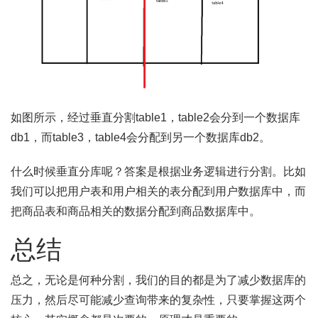
如图所示，经过垂直分割table1，table2会分到一个数据库
db1，而table3，table4会分配到另一个数据库db2。
什么时候垂直分库呢？答案是根据业务逻辑进行分割。比如
我们可以把用户表和用户相关的表分配到用户数据库中，而
把商品表和商品相关的数据分配到商品数据库中。
总结
总之，无论是何种分割，我们的目的都是为了减少数据库的
压力，然后尽可能减少查询带来的复杂性，只要掌握这两个