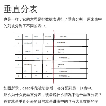
垂直分表
也是一样，它的意思是把数据表进行了垂直分割，原来表中
的列被分到了不同的表中。
如图所示，desc字段被切割后，会分配到另一张表中。
那么为什么要垂直分表，或者说什么情况下适合垂直分表？
答案就是垂直分表的目的就是讲表中的含有大量数据的字