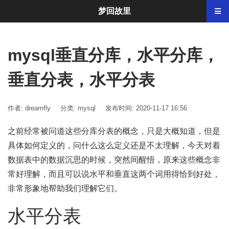
梦回故里
mysql垂直分库，水平分库，
垂直分表，水平分表
作者: dreamfly
分类:
mysql
发布时间: 2020-11-17 16:56
之前经常被问道这些分库分表的概念，只是大概知道，但是
具体如何定义的，问什么这么定义还是不太理解，今天对着
数据表中的数据沉思的时候，突然间醒悟，原来这些概念非
常好理解，而且可以说水平和垂直这两个词用得恰到好处，
非常形象地帮助我们理解它们。
水平分表