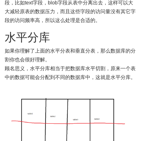
段，比如text字段，blob字段从表中分离出去，这样可以大
大减轻原表的数据压力，而且这些字段的访问量没有其它字
段的访问频率高，所以这么处理是合适的。
水平分库
如果你理解了上面的水平分表和垂直分表，那么数据库的分
割你也会很好理解。
顾名思义，水平分库相当于把数据库水平切割，原来一个表
中的数据可能会分配到不同的数据库中，这就是水平分库。