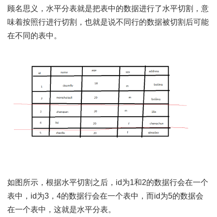
顾名思义，水平分表就是把表中的数据进行了水平切割，意
味着按照行进行切割，也就是说不同行的数据被切割后可能
在不同的表中。
如图所示，根据水平切割之后，id为1和2的数据行会在一个
表中，id为3，4的数据行会在一个表中，而id为5的数据会
在一个表中，这就是水平分表。