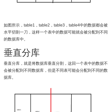
如图所示，table1，table2，table3，table4中的数据都会被
水平切割一刀，这样一个表中的数据可能就会被分配到不同
的数据库中。
垂直分库
垂直分库，就是将数据库垂直分割，这回一个表中的数据不
会被分配到不同数据库，但是不同表可能会分配到不同的数
据库。