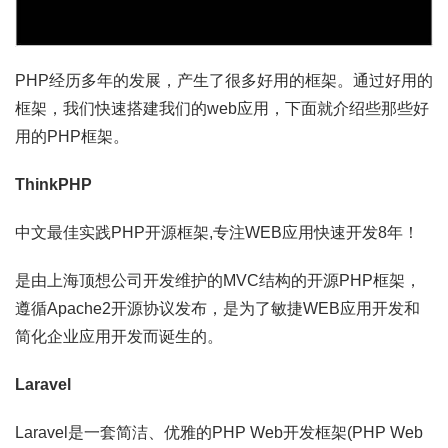
PHP经历多年的发展，产生了很多好用的框架。通过好用的
框架，我们快速搭建我们的web应用，下面就介绍些那些好
用的PHP框架。
ThinkPHP
中文最佳实践PHP开源框架,专注WEB应用快速开发8年！
是由上海顶想公司开发维护的MVC结构的开源PHP框架，
遵循Apache2开源协议发布，是为了敏捷WEB应用开发和
简化企业应用开发而诞生的。
Laravel
Laravel是一套简洁、优雅的PHP Web开发框架(PHP Web