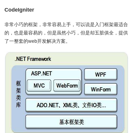
CodeIgniter
非常小巧的框架，非常容易上手，可以说是入门框架最适合
的，也是最容易的，但是虽然小巧，但是却五脏俱全，提供
了一整套的web开发解决方案。