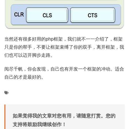
当然还有很多好用的php框架，我们就不一一介绍了，框架
只是你的帮手，不要让框架束缚了你的双手，离开框架，我
们也可以迈开脚步走路。
阅尽千帆，你会发现，自己也有开发一个框架的冲动。适合
自己的才是最好的。
如果觉得我的文章对您有用，请随意打赏。您的
支持将鼓励我继续创作！