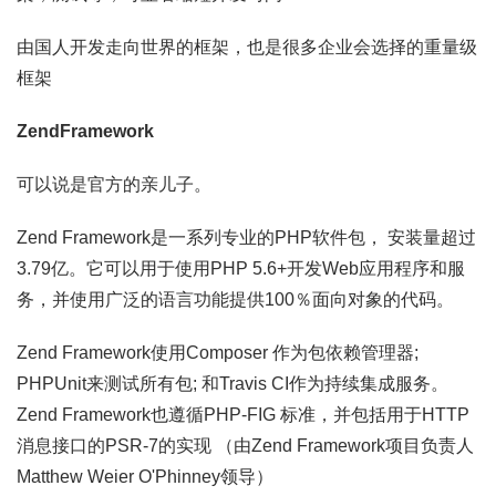
由国人开发走向世界的框架，也是很多企业会选择的重量级
框架
ZendFramework
可以说是官方的亲儿子。
Zend Framework是一系列专业的PHP软件包， 安装量超过
3.79亿。它可以用于使用PHP 5.6+开发Web应用程序和服
务，并使用广泛的语言功能提供100％面向对象的代码。
Zend Framework使用Composer 作为包依赖管理器;
PHPUnit来测试所有包; 和Travis CI作为持续集成服务。
Zend Framework也遵循PHP-FIG 标准，并包括用于HTTP
消息接口的PSR-7的实现 （由Zend Framework项目负责人
Matthew Weier O'Phinney领导）