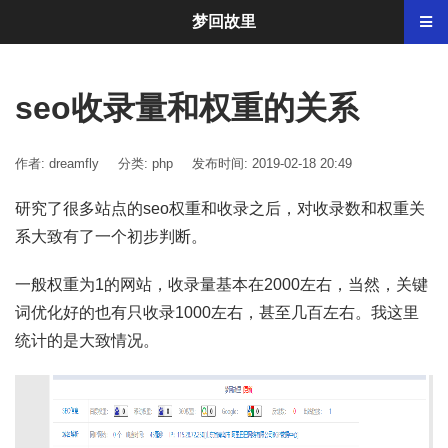
梦回故里
seo收录量和权重的关系
作者: dreamfly
分类:
php
发布时间: 2019-02-18 20:49
研究了很多站点的seo权重和收录之后，对收录数和权重关
系大致有了一个初步判断。
一般权重为1的网站，收录量基本在2000左右，当然，关键
词优化好的也有只收录1000左右，甚至几百左右。我这里
统计的是大致情况。