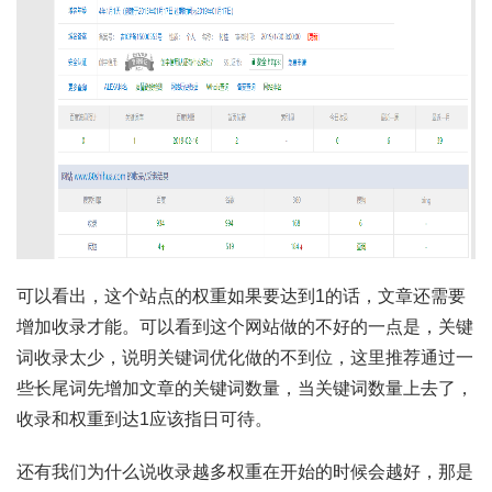
可以看出，这个站点的权重如果要达到1的话，文章还需要
增加收录才能。可以看到这个网站做的不好的一点是，关键
词收录太少，说明关键词优化做的不到位，这里推荐通过一
些长尾词先增加文章的关键词数量，当关键词数量上去了，
收录和权重到达1应该指日可待。
还有我们为什么说收录越多权重在开始的时候会越好，那是