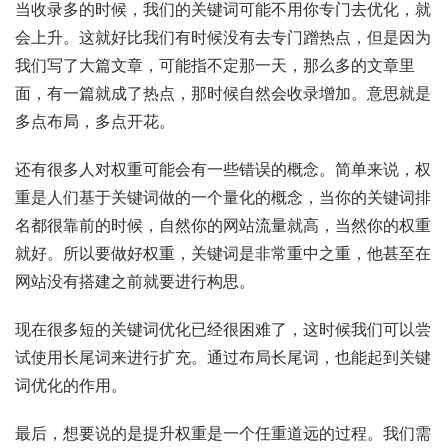
当收录多的时候，我们的关键词可能不用你专门去优化，就
会上升。这就好比我们有时候没有去专门蹭热点，但是因为
我们写了大篇文章，可能指不定那一天，那么多的文章里
面，有一篇就成了热点，那时候自然会收录增加。意思就是
多点布局，多点开花。
还有很多人对权重可能会有一些错误的概念。简单来说，权
重是人们基于关键词做的一个量化的概念，当你的关键词排
名都很靠前的时候，自然你的网站流量就高，当然你的权重
就好。所以要做好权重，关键词是非常重中之重，他甚至在
网站没有搭建之前就要进行构思。
现在很多短的关键词优化已经很困难了，这时候我们可以尝
试使用长尾词来进行扩充。通过布局长尾词，也能起到关键
词优化的作用。
最后，想要说的是提升权重是一个任重道远的过程。我们需