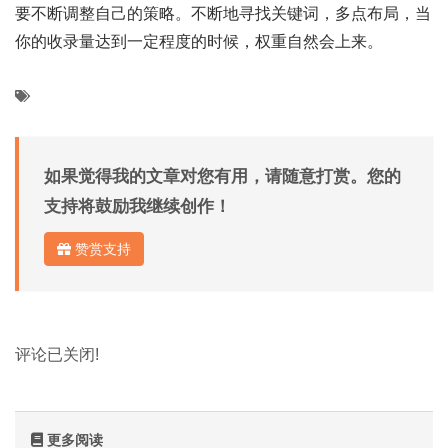
要不断调整自己的策略。不断地寻找关键词，多点布局，当
你的收录量达到一定程度的时候，权重自然会上来。
如果觉得我的文章对您有用，请随意打赏。您的
支持将鼓励我继续创作！
赞赏支持
评论已关闭!
更多阅读