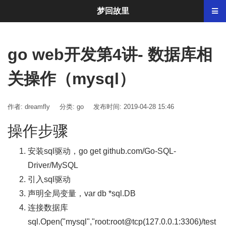
梦回故里
go web开发第4讲- 数据库相
关操作（mysql）
作者: dreamfly
分类:
go
发布时间: 2019-04-28 15:46
操作步骤
安装sql驱动，go get github.com/Go-SQL-
Driver/MySQL
引入sql驱动
声明全局变量，var db *sql.DB
连接数据库
sql.Open("mysql","root:root@tcp(127.0.0.1:3306)/test