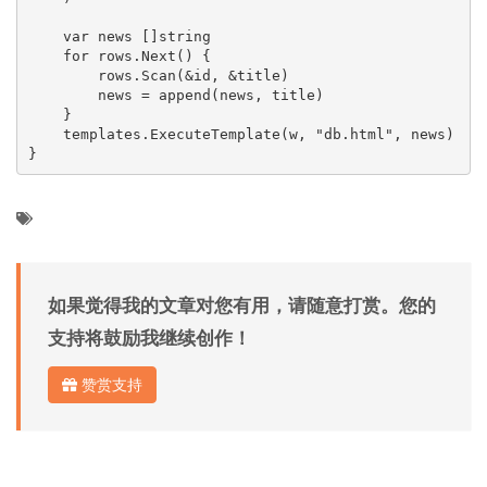
    var news []string

    for rows.Next() {

        rows.Scan(&id, &title)

        news = append(news, title)

    }

    templates.ExecuteTemplate(w, "db.html", news)

}
如果觉得我的文章对您有用，请随意打赏。您的
支持将鼓励我继续创作！
赞赏支持