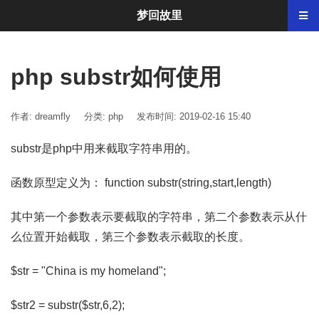
梦回故里
php substr如何使用
作者: dreamfly
分类:
php
发布时间: 2019-02-16 15:40
substr是php中用来截取字符串用的。
函数原型定义为： function substr(string,start,length)
其中第一个参数表示要截取的字符串，第二个参数表示从什
么位置开始截取，第三个参数表示截取的长度。
$str = "China is my homeland";
$str2 = substr($str,6,2);