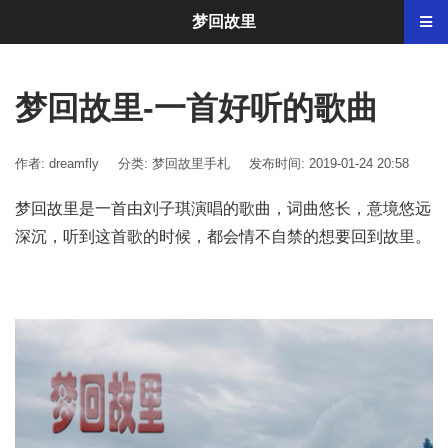
梦回故里
梦回故里-一首好听的歌曲
作者: dreamfly
分类:
梦回故里手札
发布时间: 2019-01-24 20:58
梦回故里是一首由
刘子琪演唱的歌曲，词曲悠长，
意境悠远
深沉，听到这首歌的时候，都会情不自禁的想要回到故里。