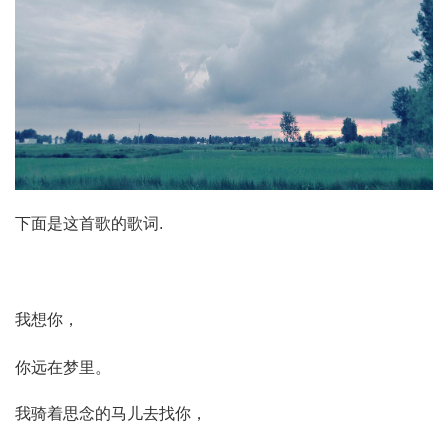
下面是这首歌的歌词.
我想你，
你远在梦里。
我骑着思念的马儿去找你，