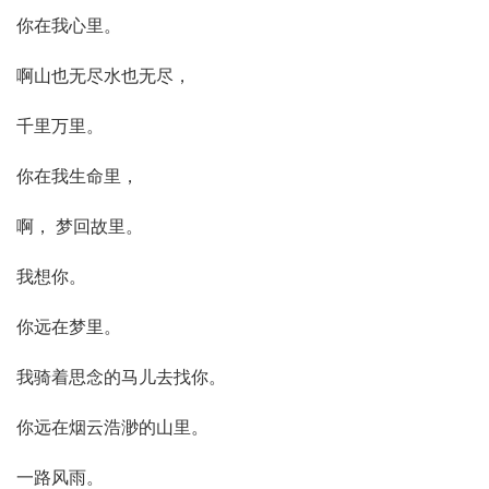
你在我心里。
啊山也无尽水也无尽，
千里万里。
你在我生命里，
啊， 梦回故里。
我想你。
你远在梦里。
我骑着思念的马儿去找你。
你远在烟云浩渺的山里。
一路风雨。