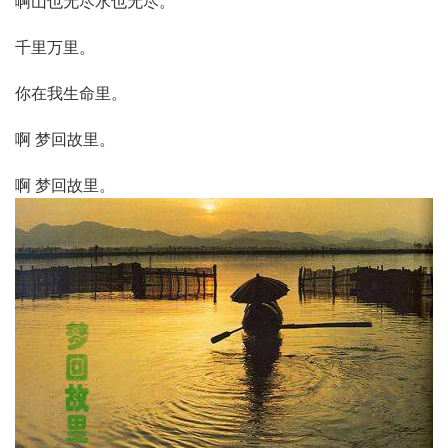
啊山也无尽水也无尽。
千里万里。
你在我生命里。
啊 梦回故里。
啊 梦回故里。