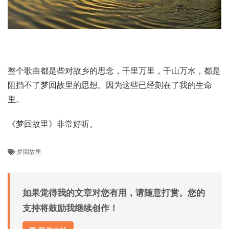
整个歌曲都是些对故乡的思念，千里万里，千山万水，都是
阻挡不了梦回故里的思想。因为这些已经刻在了我的生命
里。
《梦回故里》非常好听。
梦回故里
如果觉得我的文章对您有用，请随意打赏。您的
支持将鼓励我继续创作！