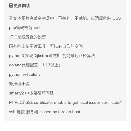
更多阅读
富文本图片突破窄栏居中：不拉伸、不裁切、自适应的纯 CSS 方案
php编码规范psr2
打工是最愚蠢的投资
国外的上传图片工具，可以有自己的空间
python3 实现Dijkstra(迪杰斯特拉)最短路径算法
golang代理配置（1.13以上）
python virtualenv
微推理小说
smarty2 中多层循环问题
PHP出现SSL certificate: unable to get local issuer certificate
ssh 连接 服务器 closed by foreign host