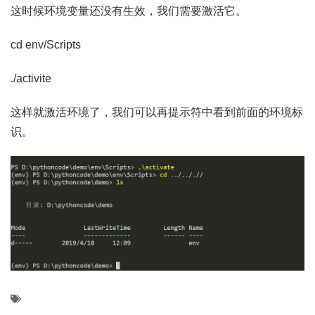
这时候环境变量还没有生效，我们需要激活它。
cd env/Scripts
./activite
这样就激活环境了，我们可以再提示符中看到前面的环境标
识。