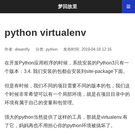
梦回故里
python virtualenv
作者: dreamfly
分类:
python
发布时间: 2019-04-18 12:16
在开发Python应用程序的时候，系统安装的Python3只有一
个版本：3.4. 我们安装的包都会安装到site-package下面。
但是有时候，我们不同的项目需要不同的版本的包，我们这
个时候非常希望可以有一个局部环境，就是在项目目录中的
环境有属于自己的变量和包管理。
强大的python当然提供了这样的工具，那就是virtualenv.有
了它，妈妈再也不用担心你的python环境被搞坏了。