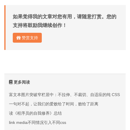
如果觉得我的文章对您有用，请随意打赏。您的
支持将鼓励我继续创作！
赞赏支持
更多阅读
富文本图片突破窄栏居中：不拉伸、不裁切、自适应的纯 CSS 方案
一句对不起，让我们的爱败给了时间，败给了距离
读《程序员的自我修养》总结
link media不同情况引入不同css