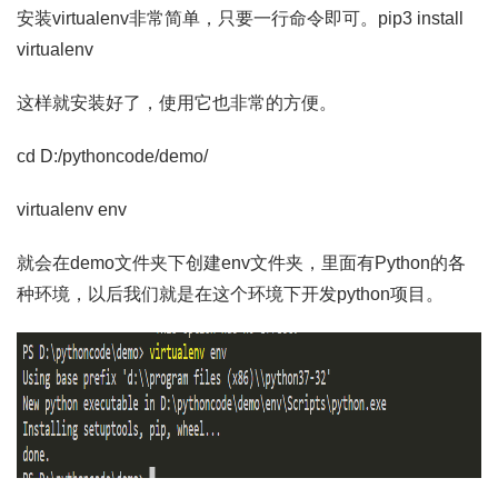
安装virtualenv非常简单，只要一行命令即可。pip3 install
virtualenv
这样就安装好了，使用它也非常的方便。
cd D:/pythoncode/demo/
virtualenv env
就会在demo文件夹下创建env文件夹，里面有Python的各
种环境，以后我们就是在这个环境下开发python项目。