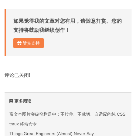
如果觉得我的文章对您有用，请随意打赏。您的
支持将鼓励我继续创作！
赞赏支持
评论已关闭!
更多阅读
富文本图片突破窄栏居中：不拉伸、不裁切、自适应的纯 CSS 方案
tmux 终端命令
Things Great Engineers (Almost) Never Say