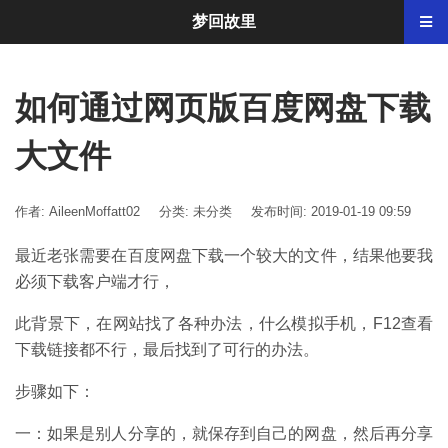
梦回故里
如何通过网页版百度网盘下载
大文件
作者: AileenMoffatt02
分类:
未分类
发布时间: 2019-01-19 09:59
最近老张需要在百度网盘下载一个较大的文件，结果他要我
必须下载客户端才行，
此背景下，在网站找了各种办法，什么模拟手机，F12查看
下载链接都不行，最后找到了可行的办法。
步骤如下：
一：如果是别人分享的，就保存到自己的网盘，然后再分享