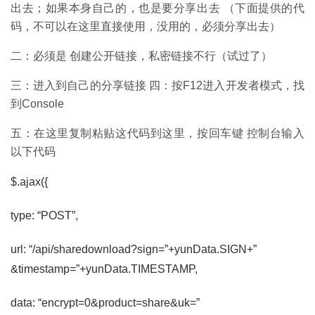
出去；如果本身自己的，也是要分享出去 （下面提供的代
码，不可以在这里直接使用，没用的，必须分享出去）
二：必须是 创建公开链接，私密链接不行（试过了）
三：进入到自己的分享链接 四：按F12进入开发者模式，找
到Console
五：在这里复制粘贴这代码到这里，按回车键 控制台输入
以下代码
$.ajax({
type: “POST”,
url: “/api/sharedownload?sign=”+yunData.SIGN+”
&timestamp=”+yunData.TIMESTAMP,
data: “encrypt=0&product=share&uk=”